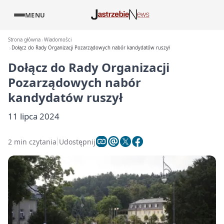
MENU
Strona główna
Wiadomości
Dołącz do Rady Organizacji Pozarządowych nabór kandydatów ruszył
Dołącz do Rady Organizacji
Pozarządowych nabór
kandydatów ruszył
11 lipca 2024
2 min czytania
Udostępnij