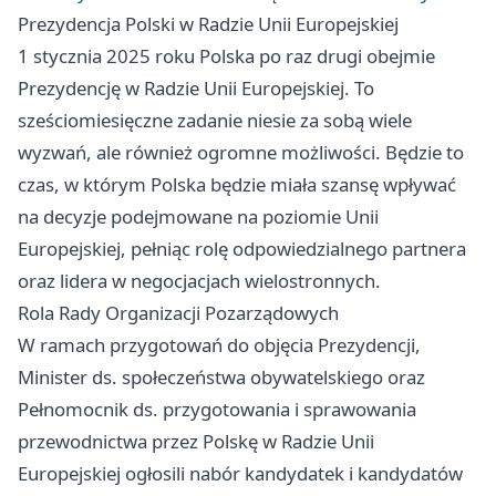
Prezydencja Polski w Radzie Unii Europejskiej
1 stycznia 2025 roku Polska po raz drugi obejmie
Prezydencję w Radzie Unii Europejskiej. To
sześciomiesięczne zadanie niesie za sobą wiele
wyzwań, ale również ogromne możliwości. Będzie to
czas, w którym Polska będzie miała szansę wpływać
na decyzje podejmowane na poziomie Unii
Europejskiej, pełniąc rolę odpowiedzialnego partnera
oraz lidera w negocjacjach wielostronnych.
Rola Rady Organizacji Pozarządowych
W ramach przygotowań do objęcia Prezydencji,
Minister ds. społeczeństwa obywatelskiego oraz
Pełnomocnik ds. przygotowania i sprawowania
przewodnictwa przez Polskę w Radzie Unii
Europejskiej ogłosili nabór kandydatek i kandydatów