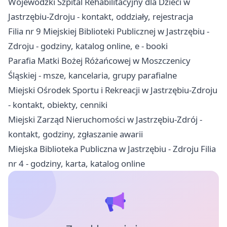
Wojewódzki Szpital Rehabilitacyjny dla Dzieci w
Jastrzębiu-Zdroju - kontakt, oddziały, rejestracja
Filia nr 9 Miejskiej Biblioteki Publicznej w Jastrzębiu -
Zdroju - godziny, katalog online, e - booki
Parafia Matki Bożej Różańcowej w Moszczenicy
Śląskiej - msze, kancelaria, grupy parafialne
Miejski Ośrodek Sportu i Rekreacji w Jastrzębiu-Zdroju
- kontakt, obiekty, cenniki
Miejski Zarząd Nieruchomości w Jastrzębiu-Zdrój -
kontakt, godziny, zgłaszanie awarii
Miejska Biblioteka Publiczna w Jastrzębiu - Zdroju Filia
nr 4 - godziny, karta, katalog online