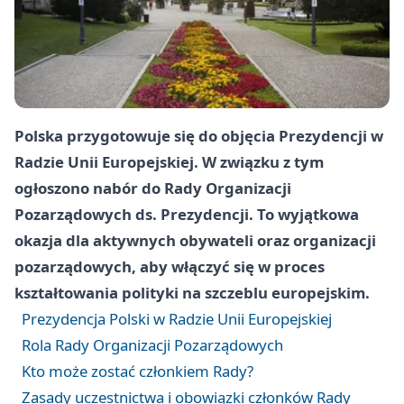
Polska przygotowuje się do objęcia Prezydencji w
Radzie Unii Europejskiej. W związku z tym
ogłoszono nabór do Rady Organizacji
Pozarządowych ds. Prezydencji. To wyjątkowa
okazja dla aktywnych obywateli oraz organizacji
pozarządowych, aby włączyć się w proces
kształtowania polityki na szczeblu europejskim.
Prezydencja Polski w Radzie Unii Europejskiej
Rola Rady Organizacji Pozarządowych
Kto może zostać członkiem Rady?
Zasady uczestnictwa i obowiązki członków Rady