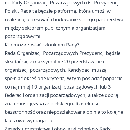
do Rady Organizacji Pozarządowych ds. Prezydencji
Polski. Rada ta będzie platformą, która umożliwi
realizację oczekiwań i budowanie silnego partnerstwa
między sektorem publicznym a organizacjami
pozarządowymi.
Kto może zostać członkiem Rady?
Rada Organizacji Pozarządowych Prezydencji będzie
składać się z maksymalnie 20 przedstawicieli
organizacji pozarządowych. Kandydaci muszą
spełniać określone kryteria, w tym posiadać poparcie
co najmniej 10 organizacji pozarządowych lub 3
federacji organizacji pozarządowych, a także dobrą
znajomość języka angielskiego. Rzetelność,
bezstronność oraz nieposzlakowana opinia to kolejne
kluczowe wymagania.
Zasady uczestnictwa i obowiązki członków Rady