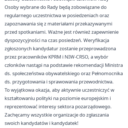
Osoby wybrane do Rady będą zobowiązane do
regularnego uczestnictwa w posiedzeniach oraz
zapoznawania się z materiałami przekazywanymi
przed spotkaniami. Ważne jest również zapewnienie
dyspozycyjności na czas posiedzeń. Weryfikacja
zgłoszonych kandydatur zostanie przeprowadzona
przez pracowników KPRM i NIW-CRSO, a wybór
członków nastąpi na podstawie rekomendacji Ministra
ds. społeczeństwa obywatelskiego oraz Pełnomocnika
ds. przygotowania i sprawowania przewodnictwa.
To wyjątkowa okazja, aby aktywnie uczestniczyć w
kształtowaniu polityki na poziomie europejskim i
reprezentować interesy sektora pozarządowego.
Zachęcamy wszystkie organizacje do zgłaszania
swoich kandydatów i kandydatek!