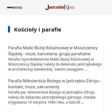
MENU
Kościoły i parafie
Parafia Matki Bożej Różańcowej w Moszczenicy
Śląskiej - msze, kancelaria, grupy parafialne
Parafia rzymskokatolicka Matki Bożej Różańcowej w
Moszczenicy Śląskiej należy do dekanatu jastrzębskiego
w archidiecezji katowickiej. Swoim zasięgiem …
Parafia Miłosierdzia Bożego w Jastrzębiu-Zdroju -
kontakt, msze, sakramenty
Parafia pw. Miłosierdzia Bożego w Jastrzębiu-Zdroju
należy do dekanatu jastrzębskiego górnego. Została
erygowana 19 sierpnia 1984 roku, a kościół …