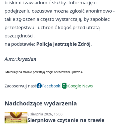
bliskimi i zawiadomić służby. Informację o
podejrzeniu oszustwa można zgłosić anonimowo -
takie zgłoszenia często wystarczają, by zapobiec
przestępstwu i uchronić kogoś przed utratą
oszczędności.
na podstawie:
Policja Jastrzębie Zdrój
.
Autor:
krystian
Zaobserwuj nas!
Facebook
Google News
Nadchodzące wydarzenia
8 sierpnia 2026, 16:00
Sierpniowe czytanie na trawie