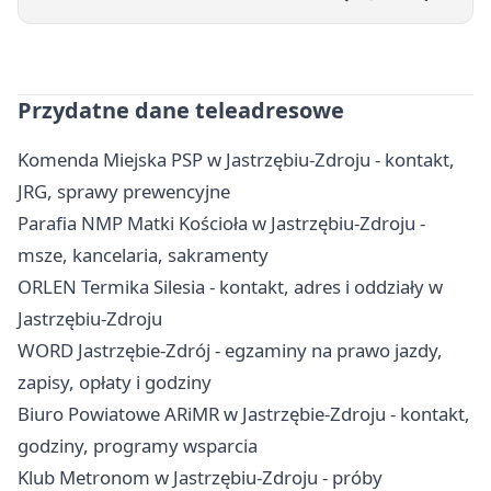
Przydatne dane teleadresowe
Komenda Miejska PSP w Jastrzębiu-Zdroju - kontakt,
JRG, sprawy prewencyjne
Parafia NMP Matki Kościoła w Jastrzębiu-Zdroju -
msze, kancelaria, sakramenty
ORLEN Termika Silesia - kontakt, adres i oddziały w
Jastrzębiu-Zdroju
WORD Jastrzębie-Zdrój - egzaminy na prawo jazdy,
zapisy, opłaty i godziny
Biuro Powiatowe ARiMR w Jastrzębie-Zdroju - kontakt,
godziny, programy wsparcia
Klub Metronom w Jastrzębiu-Zdroju - próby