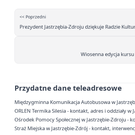
<< Poprzedni
Prezydent Jastrzębia-Zdroju dziękuje Radzie Kultu
Wiosenna edycja kursu 
Przydatne dane teleadresowe
Międzygminna Komunikacja Autobusowa w Jastrzębie
ORLEN Termika Silesia - kontakt, adres i oddziały w 
Ośrodek Pomocy Społecznej w Jastrzębie-Zdroju - kon
Straż Miejska w Jastrzębie-Zdrój - kontakt, interwenc