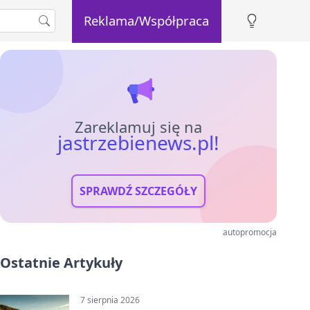
Reklama/Współpraca
Zareklamuj się na
jastrzebienews.pl!
SPRAWDŹ SZCZEGÓŁY
autopromocja
Ostatnie Artykuły
7 sierpnia 2026