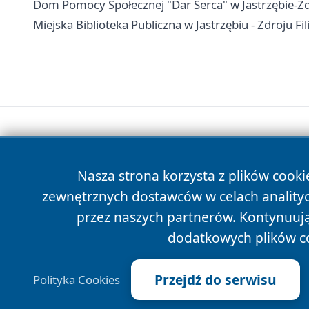
Dom Pomocy Społecznej "Dar Serca" w Jastrzębie-Zdr
Miejska Biblioteka Publiczna w Jastrzębiu - Zdroju Fil
Nasza strona korzysta z plików cooki
zewnętrznych dostawców w celach anality
przez naszych partnerów. Kontynuując
dodatkowych plików c
Przejdź do serwisu
Polityka Cookies