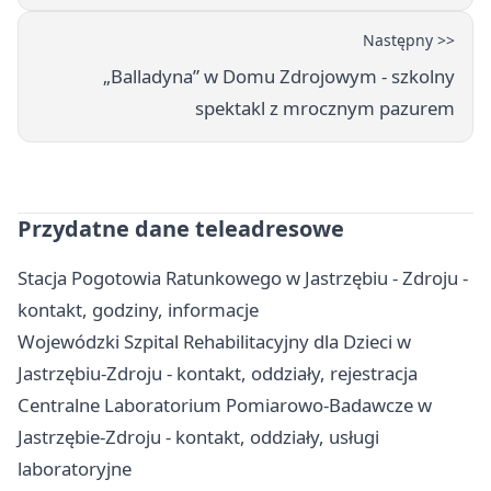
Następny >>
„Balladyna” w Domu Zdrojowym - szkolny
spektakl z mrocznym pazurem
Przydatne dane teleadresowe
Stacja Pogotowia Ratunkowego w Jastrzębiu - Zdroju -
kontakt, godziny, informacje
Wojewódzki Szpital Rehabilitacyjny dla Dzieci w
Jastrzębiu-Zdroju - kontakt, oddziały, rejestracja
Centralne Laboratorium Pomiarowo-Badawcze w
Jastrzębie-Zdroju - kontakt, oddziały, usługi
laboratoryjne