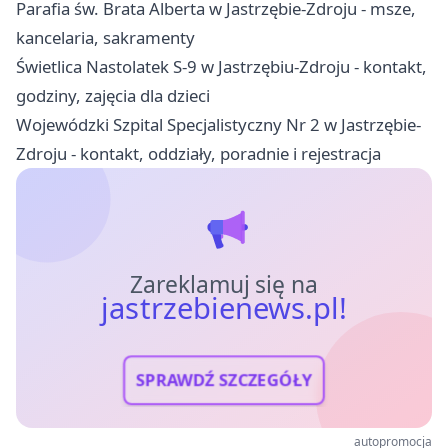
Parafia św. Brata Alberta w Jastrzębie-Zdroju - msze,
kancelaria, sakramenty
Świetlica Nastolatek S-9 w Jastrzębiu-Zdroju - kontakt,
godziny, zajęcia dla dzieci
Wojewódzki Szpital Specjalistyczny Nr 2 w Jastrzębie-
Zdroju - kontakt, oddziały, poradnie i rejestracja
Zareklamuj się na
jastrzebienews.pl!
SPRAWDŹ SZCZEGÓŁY
autopromocja