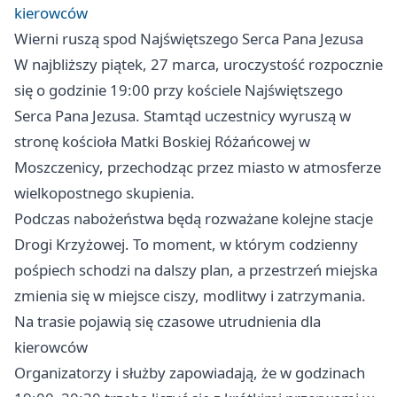
kierowców
Wierni ruszą spod Najświętszego Serca Pana Jezusa
W najbliższy piątek, 27 marca, uroczystość rozpocznie
się o godzinie 19:00 przy kościele Najświętszego
Serca Pana Jezusa. Stamtąd uczestnicy wyruszą w
stronę kościoła Matki Boskiej Różańcowej w
Moszczenicy, przechodząc przez miasto w atmosferze
wielkopostnego skupienia.
Podczas nabożeństwa będą rozważane kolejne stacje
Drogi Krzyżowej. To moment, w którym codzienny
pośpiech schodzi na dalszy plan, a przestrzeń miejska
zmienia się w miejsce ciszy, modlitwy i zatrzymania.
Na trasie pojawią się czasowe utrudnienia dla
kierowców
Organizatorzy i służby zapowiadają, że w godzinach