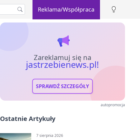
Reklama/Współpraca
Zareklamuj się na
jastrzebienews.pl!
SPRAWDŹ SZCZEGÓŁY
autopromocja
Ostatnie Artykuły
7 sierpnia 2026