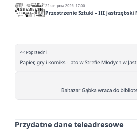
22 sierpnia 2026, 17:00
Przestrzenie Sztuki – III Jastrzębski
<< Poprzedni
Papier, gry i komiks - lato w Strefie Młodych w Jas
Baltazar Gąbka wraca do bibliote
Przydatne dane teleadresowe