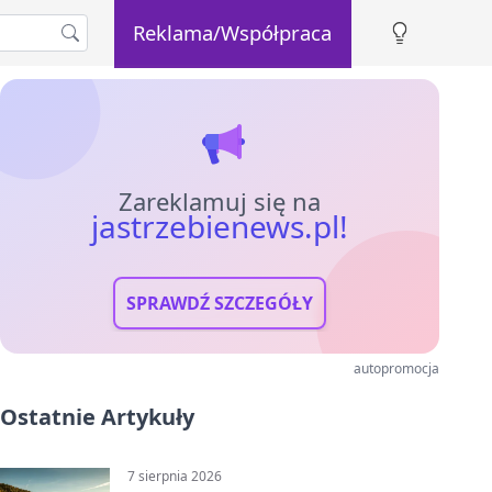
Reklama/Współpraca
Zareklamuj się na
jastrzebienews.pl!
SPRAWDŹ SZCZEGÓŁY
autopromocja
Ostatnie Artykuły
7 sierpnia 2026