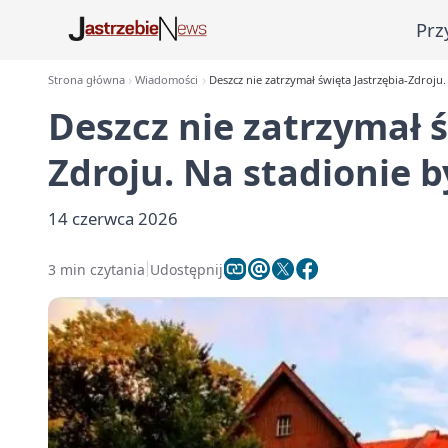
Prz
Strona główna
Wiadomości
Deszcz nie zatrzymał święta Jastrzębia-Zdroju
Deszcz nie zatrzymał ś
Zdroju. Na stadionie 
14 czerwca 2026
3 min czytania
Udostępnij