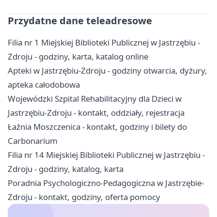
Przydatne dane teleadresowe
Filia nr 1 Miejskiej Biblioteki Publicznej w Jastrzębiu -
Zdroju - godziny, karta, katalog online
Apteki w Jastrzębiu-Zdroju - godziny otwarcia, dyżury,
apteka całodobowa
Wojewódzki Szpital Rehabilitacyjny dla Dzieci w
Jastrzębiu-Zdroju - kontakt, oddziały, rejestracja
Łaźnia Moszczenica - kontakt, godziny i bilety do
Carbonarium
Filia nr 14 Miejskiej Biblioteki Publicznej w Jastrzębiu -
Zdroju - godziny, katalog, karta
Poradnia Psychologiczno-Pedagogiczna w Jastrzębie-
Zdroju - kontakt, godziny, oferta pomocy