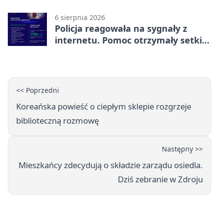
miliona
6 sierpnia 2026
Policja reagowała na sygnały z
internetu. Pomoc otrzymały setki
osób
<< Poprzedni
Koreańska powieść o ciepłym sklepie rozgrzeje
biblioteczną rozmowę
Następny >>
Mieszkańcy zdecydują o składzie zarządu osiedla.
Dziś zebranie w Zdroju