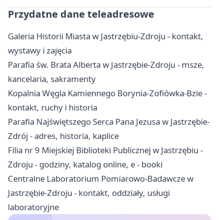
Przydatne dane teleadresowe
Galeria Historii Miasta w Jastrzębiu-Zdroju - kontakt,
wystawy i zajęcia
Parafia św. Brata Alberta w Jastrzębie-Zdroju - msze,
kancelaria, sakramenty
Kopalnia Węgla Kamiennego Borynia-Zofiówka-Bzie -
kontakt, ruchy i historia
Parafia Najświętszego Serca Pana Jezusa w Jastrzębie-
Zdrój - adres, historia, kaplice
Filia nr 9 Miejskiej Biblioteki Publicznej w Jastrzębiu -
Zdroju - godziny, katalog online, e - booki
Centralne Laboratorium Pomiarowo-Badawcze w
Jastrzębie-Zdroju - kontakt, oddziały, usługi
laboratoryjne