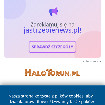
Zareklamuj się na
jastrzebienews.pl!
SPRAWDŹ SZCZEGÓŁY
autopromocja
Nasza strona korzysta z plików cookies, aby
działała prawidłowo. Używamy także plików