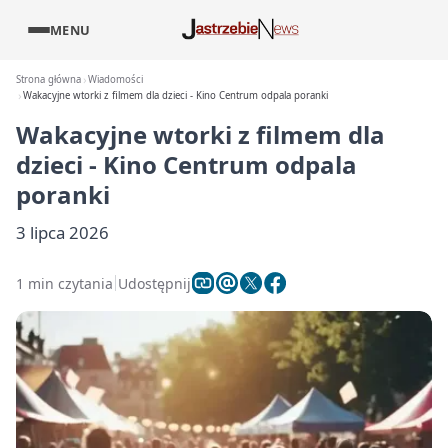
MENU
Strona główna
Wiadomości
Wakacyjne wtorki z filmem dla dzieci - Kino Centrum odpala poranki
Wakacyjne wtorki z filmem dla
dzieci - Kino Centrum odpala
poranki
3 lipca 2026
1 min czytania
Udostępnij