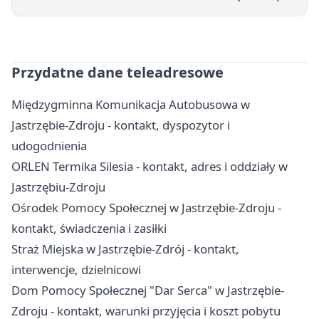
Przydatne dane teleadresowe
Międzygminna Komunikacja Autobusowa w
Jastrzębie-Zdroju - kontakt, dyspozytor i
udogodnienia
ORLEN Termika Silesia - kontakt, adres i oddziały w
Jastrzębiu-Zdroju
Ośrodek Pomocy Społecznej w Jastrzębie-Zdroju -
kontakt, świadczenia i zasiłki
Straż Miejska w Jastrzębie-Zdrój - kontakt,
interwencje, dzielnicowi
Dom Pomocy Społecznej "Dar Serca" w Jastrzębie-
Zdroju - kontakt, warunki przyjęcia i koszt pobytu