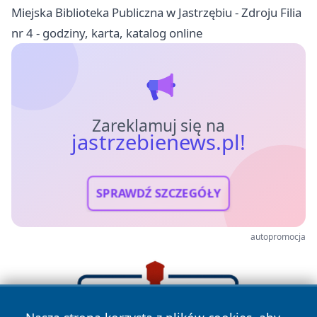
Miejska Biblioteka Publiczna w Jastrzębiu - Zdroju Filia
nr 4 - godziny, karta, katalog online
Zareklamuj się na
jastrzebienews.pl!
SPRAWDŹ SZCZEGÓŁY
autopromocja