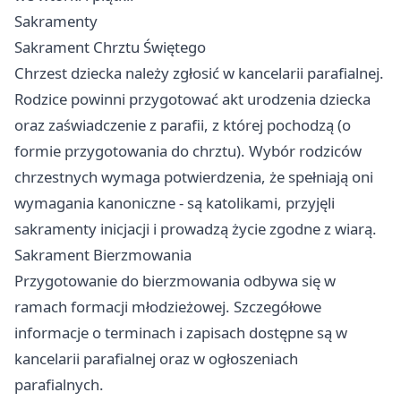
Sakramenty
Sakrament Chrztu Świętego
Chrzest dziecka należy zgłosić w kancelarii parafialnej.
Rodzice powinni przygotować akt urodzenia dziecka
oraz zaświadczenie z parafii, z której pochodzą (o
formie przygotowania do chrztu). Wybór rodziców
chrzestnych wymaga potwierdzenia, że spełniają oni
wymagania kanoniczne - są katolikami, przyjęli
sakramenty inicjacji i prowadzą życie zgodne z wiarą.
Sakrament Bierzmowania
Przygotowanie do bierzmowania odbywa się w
ramach formacji młodzieżowej. Szczegółowe
informacje o terminach i zapisach dostępne są w
kancelarii parafialnej oraz w ogłoszeniach
parafialnych.