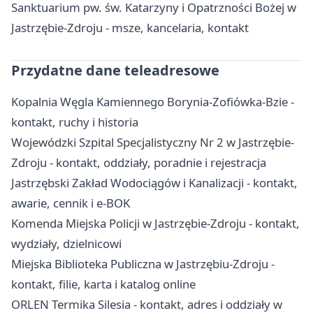
Sanktuarium pw. św. Katarzyny i Opatrzności Bożej w
Jastrzębie-Zdroju - msze, kancelaria, kontakt
Przydatne dane teleadresowe
Kopalnia Węgla Kamiennego Borynia-Zofiówka-Bzie -
kontakt, ruchy i historia
Wojewódzki Szpital Specjalistyczny Nr 2 w Jastrzębie-
Zdroju - kontakt, oddziały, poradnie i rejestracja
Jastrzębski Zakład Wodociągów i Kanalizacji - kontakt,
awarie, cennik i e-BOK
Komenda Miejska Policji w Jastrzębie-Zdroju - kontakt,
wydziały, dzielnicowi
Miejska Biblioteka Publiczna w Jastrzębiu-Zdroju -
kontakt, filie, karta i katalog online
ORLEN Termika Silesia - kontakt, adres i oddziały w