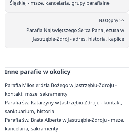
Śląskiej - msze, kancelaria, grupy parafialne
Następny >>
Parafia Najświętszego Serca Pana Jezusa w
Jastrzębie-Zdrój - adres, historia, kaplice
Inne parafie w okolicy
Parafia Miłosierdzia Bożego w Jastrzębiu-Zdroju -
kontakt, msze, sakramenty
Parafia św. Katarzyny w Jastrzębiu-Zdroju - kontakt,
sanktuarium, historia
Parafia św. Brata Alberta w Jastrzębie-Zdroju - msze,
kancelaria, sakramenty