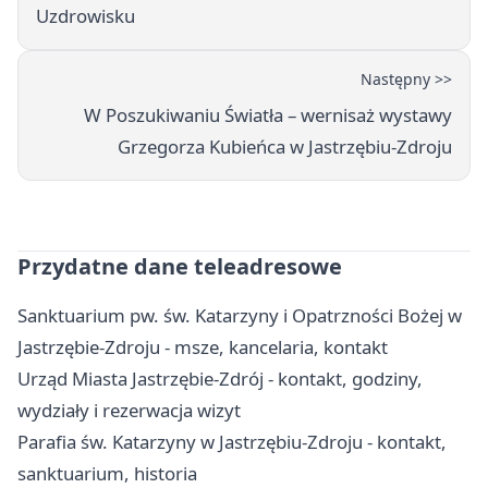
Uzdrowisku
Następny >>
W Poszukiwaniu Światła – wernisaż wystawy
Grzegorza Kubieńca w Jastrzębiu-Zdroju
Przydatne dane teleadresowe
Sanktuarium pw. św. Katarzyny i Opatrzności Bożej w
Jastrzębie-Zdroju - msze, kancelaria, kontakt
Urząd Miasta Jastrzębie-Zdrój - kontakt, godziny,
wydziały i rezerwacja wizyt
Parafia św. Katarzyny w Jastrzębiu-Zdroju - kontakt,
sanktuarium, historia