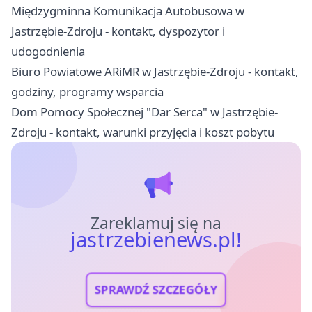
Międzygminna Komunikacja Autobusowa w
Jastrzębie-Zdroju - kontakt, dyspozytor i
udogodnienia
Biuro Powiatowe ARiMR w Jastrzębie-Zdroju - kontakt,
godziny, programy wsparcia
Dom Pomocy Społecznej "Dar Serca" w Jastrzębie-
Zdroju - kontakt, warunki przyjęcia i koszt pobytu
Zareklamuj się na
jastrzebienews.pl!
SPRAWDŹ SZCZEGÓŁY