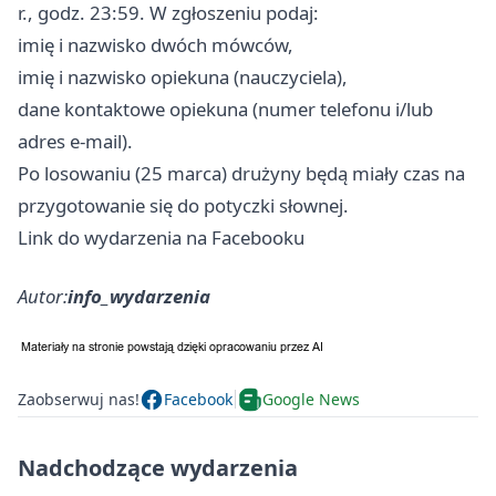
r., godz. 23:59. W zgłoszeniu podaj:
imię i nazwisko dwóch mówców,
imię i nazwisko opiekuna (nauczyciela),
dane kontaktowe opiekuna (numer telefonu i/lub
adres e-mail).
Po losowaniu (25 marca) drużyny będą miały czas na
przygotowanie się do potyczki słownej.
Link do wydarzenia na Facebooku
Autor:
info_wydarzenia
Zaobserwuj nas!
Facebook
Google News
Nadchodzące wydarzenia