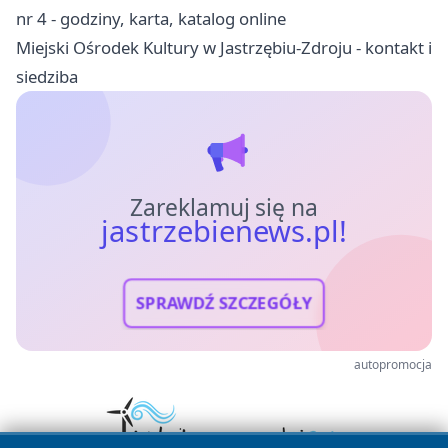
nr 4 - godziny, karta, katalog online
Miejski Ośrodek Kultury w Jastrzębiu-Zdroju - kontakt i
siedziba
Zareklamuj się na
jastrzebienews.pl!
SPRAWDŹ SZCZEGÓŁY
autopromocja