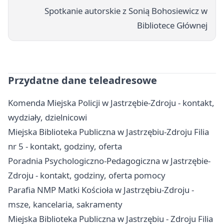
Spotkanie autorskie z Sonią Bohosiewicz w
Bibliotece Głównej
Przydatne dane teleadresowe
Komenda Miejska Policji w Jastrzębie-Zdroju - kontakt,
wydziały, dzielnicowi
Miejska Biblioteka Publiczna w Jastrzębiu-Zdroju Filia
nr 5 - kontakt, godziny, oferta
Poradnia Psychologiczno-Pedagogiczna w Jastrzębie-
Zdroju - kontakt, godziny, oferta pomocy
Parafia NMP Matki Kościoła w Jastrzębiu-Zdroju -
msze, kancelaria, sakramenty
Miejska Biblioteka Publiczna w Jastrzębiu - Zdroju Filia