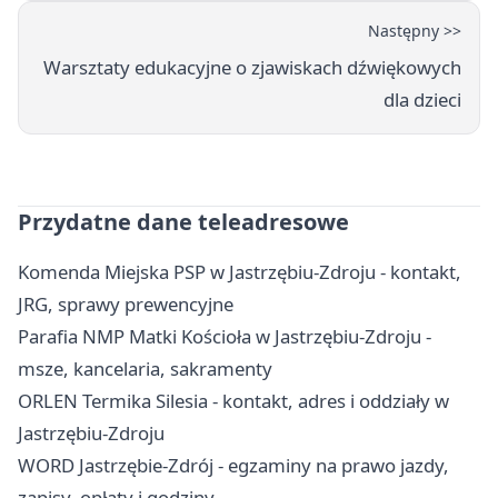
Następny >>
Warsztaty edukacyjne o zjawiskach dźwiękowych
dla dzieci
Przydatne dane teleadresowe
Komenda Miejska PSP w Jastrzębiu-Zdroju - kontakt,
JRG, sprawy prewencyjne
Parafia NMP Matki Kościoła w Jastrzębiu-Zdroju -
msze, kancelaria, sakramenty
ORLEN Termika Silesia - kontakt, adres i oddziały w
Jastrzębiu-Zdroju
WORD Jastrzębie-Zdrój - egzaminy na prawo jazdy,
zapisy, opłaty i godziny