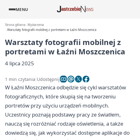
MENU
Strona główna
Wydarzenia
Warsztaty fotografii mobilnej z portretami w Łaźni Moszczenica
Warsztaty fotografii mobilnej z
portretami w Łaźni Moszczenica
4 lipca 2025
1 min czytania
Udostępnij
W Łaźni Moszczenica odbędzie się cykl warsztatów
fotograficznych, które skupią się na tworzeniu
portretów przy użyciu urządzeń mobilnych.
Uczestnicy poznają podstawy pracy ze światłem,
nauczą się rozróżniać rodzaje oświetlenia, a także
dowiedzą się, jak wykorzystać dostępne aplikacje do