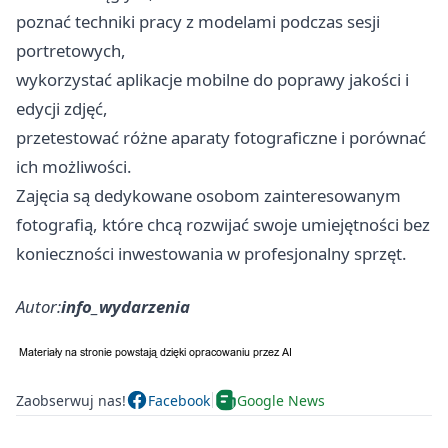
poznać techniki pracy z modelami podczas sesji
portretowych,
wykorzystać aplikacje mobilne do poprawy jakości i
edycji zdjęć,
przetestować różne aparaty fotograficzne i porównać
ich możliwości.
Zajęcia są dedykowane osobom zainteresowanym
fotografią, które chcą rozwijać swoje umiejętności bez
konieczności inwestowania w profesjonalny sprzęt.
Autor:
info_wydarzenia
Zaobserwuj nas!
Facebook
Google News