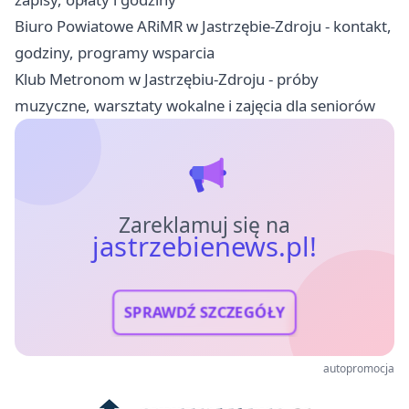
Biuro Powiatowe ARiMR w Jastrzębie-Zdroju - kontakt,
godziny, programy wsparcia
Klub Metronom w Jastrzębiu-Zdroju - próby
muzyczne, warsztaty wokalne i zajęcia dla seniorów
Zareklamuj się na
jastrzebienews.pl!
SPRAWDŹ SZCZEGÓŁY
autopromocja