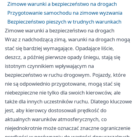
Zimowe warunki a bezpieczeństwo na drogach
Przygotowanie samochodu na zimowe wyzwania
Bezpieczeństwo pieszych w trudnych warunkach
Zimowe warunki a bezpieczeństwo na drogach
Wraz z nadchodzącą zimą, warunki na drogach mogą
stać się bardziej wymagające. Opadające liście,
deszcz, a później pierwsze opady śniegu, stają się
istotnym czynnikiem wpływającym na
bezpieczeństwo w ruchu drogowym. Pojazdy, które
nie są odpowiednio przygotowane, mogą stać się
niebezpieczne nie tylko dla swoich kierowców, ale
także dla innych uczestników ruchu. Dlatego kluczowe
jest, aby kierowcy dostosowali prędkość do
aktualnych warunków atmosferycznych, co
niejednokrotnie może oznaczać znaczne ograniczenie
prędkości w porównaniu do wartości dopuszczalnych.