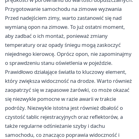
Przygotowanie samochodu na zimowe wyzwania
Przed nadejściem zimy, warto zastanowić się nad
wymianą opon na zimowe. To już ostatni moment,
aby zadbać o ich montaż, ponieważ zmiany
temperatury oraz opady śniegu mogą zaskoczyć
niejednego kierowcę. Oprócz opon, nie zapominajmy
o sprawdzeniu stanu oświetlenia w pojeździe.
Prawidłowo działające światła to kluczowy element,
który zwiększa widoczność na drodze. Warto również
zaopatrzyć się w zapasowe żarówki, co może okazać
się niezwykle pomocne w razie awarii w trakcie
podróży. Niezwykle istotna jest również dbałość o
czystość tablic rejestracyjnych oraz reflektorów, a
także regularne odśnieżanie szyby i dachu
samochodu, co znacząco poprawia widoczność i