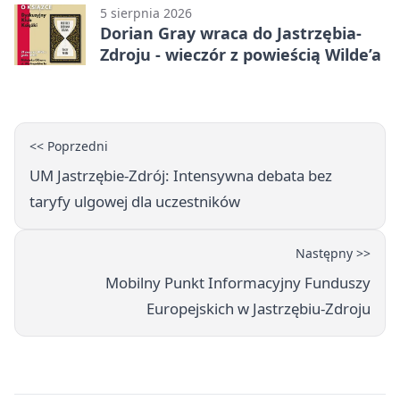
5 sierpnia 2026
Dorian Gray wraca do Jastrzębia-
Zdroju - wieczór z powieścią Wilde’a
<< Poprzedni
UM Jastrzębie-Zdrój: Intensywna debata bez
taryfy ulgowej dla uczestników
Następny >>
Mobilny Punkt Informacyjny Funduszy
Europejskich w Jastrzębiu-Zdroju