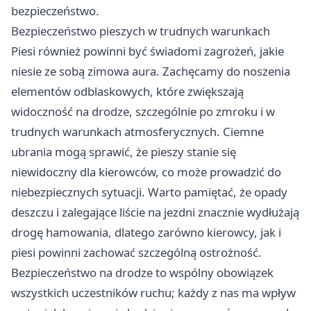
bezpieczeństwo.
Bezpieczeństwo pieszych w trudnych warunkach
Piesi również powinni być świadomi zagrożeń, jakie
niesie ze sobą zimowa aura. Zachęcamy do noszenia
elementów odblaskowych, które zwiększają
widoczność na drodze, szczególnie po zmroku i w
trudnych warunkach atmosferycznych. Ciemne
ubrania mogą sprawić, że pieszy stanie się
niewidoczny dla kierowców, co może prowadzić do
niebezpiecznych sytuacji. Warto pamiętać, że opady
deszczu i zalegające liście na jezdni znacznie wydłużają
drogę hamowania, dlatego zarówno kierowcy, jak i
piesi powinni zachować szczególną ostrożność.
Bezpieczeństwo na drodze to wspólny obowiązek
wszystkich uczestników ruchu; każdy z nas ma wpływ