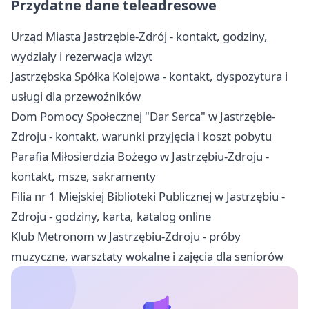
Przydatne dane teleadresowe
Urząd Miasta Jastrzębie-Zdrój - kontakt, godziny,
wydziały i rezerwacja wizyt
Jastrzębska Spółka Kolejowa - kontakt, dyspozytura i
usługi dla przewoźników
Dom Pomocy Społecznej "Dar Serca" w Jastrzębie-
Zdroju - kontakt, warunki przyjęcia i koszt pobytu
Parafia Miłosierdzia Bożego w Jastrzębiu-Zdroju -
kontakt, msze, sakramenty
Filia nr 1 Miejskiej Biblioteki Publicznej w Jastrzębiu -
Zdroju - godziny, karta, katalog online
Klub Metronom w Jastrzębiu-Zdroju - próby
muzyczne, warsztaty wokalne i zajęcia dla seniorów