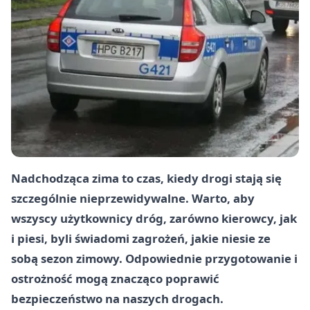
Nadchodząca zima to czas, kiedy drogi stają się
szczególnie nieprzewidywalne. Warto, aby
wszyscy użytkownicy dróg, zarówno kierowcy, jak
i piesi, byli świadomi zagrożeń, jakie niesie ze
sobą sezon zimowy. Odpowiednie przygotowanie i
ostrożność mogą znacząco poprawić
bezpieczeństwo na naszych drogach.