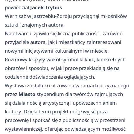
powiedział
Jacek Trybus
Wernisaż w Jastrzębiu-Zdroju przyciągnął miłośników
sztuki i znajomych autora
Na otwarciu zjawiła się liczna publiczność - zarówno
przyjaciele autora, jak i mieszkańcy zainteresowani
nowymi inicjatywami kulturalnymi w mieście.
Rozmowy krążyły wokół symboliki kart, konkretnych
obrazów i sposobu, w jaki prace przekładają się na
codzienne doświadczenia oglądających.
Wystawa została zrealizowana w ramach przyznanego
przez
Miasto
stypendium dla twórców zajmujących
się działalnością artystyczną i upowszechnianiem
kultury. Dzięki temu projekt mógł wyjść poza
pracownię i spotkać się z publicznością w przestrzeni
wystawienniczej, oferując odwiedzającym możliwość