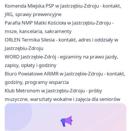
Komenda Miejska PSP w Jastrzębiu-Zdroju - kontakt,
JRG, sprawy prewencyjne
Parafia NMP Matki Kościoła w Jastrzębiu-Zdroju -
msze, kancelaria, sakramenty
ORLEN Termika Silesia - kontakt, adres i oddziały w
Jastrzębiu-Zdroju
WORD Jastrzębie-Zdrój - egzaminy na prawo jazdy,
zapisy, opłaty i godziny
Biuro Powiatowe ARiMR w Jastrzębie-Zdroju - kontakt,
godziny, programy wsparcia
Klub Metronom w Jastrzębiu-Zdroju - próby
muzyczne, warsztaty wokalne i zajęcia dla seniorów