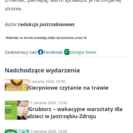
stronie.
Autor:
redakcja jastrzebienews
Zaobserwuj nas!
Facebook
Google News
Nadchodzące wydarzenia
8 sierpnia 2026, 16:00
Sierpniowe czytanie na trawie
11 sierpnia 2026, 13:00
Grubiorz – wakacyjne warsztaty dla
dzieci w Jastrzębiu-Zdroju
13 sierpnia 2026, 10:00