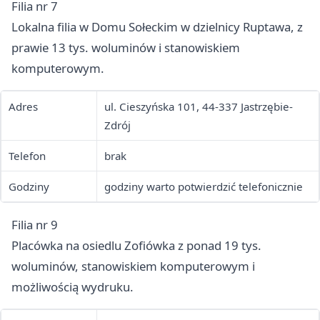
Filia nr 7
Lokalna filia w Domu Sołeckim w dzielnicy Ruptawa, z
prawie 13 tys. woluminów i stanowiskiem
komputerowym.
Adres
ul. Cieszyńska 101, 44-337 Jastrzębie-
Zdrój
Telefon
brak
Godziny
godziny warto potwierdzić telefonicznie
Filia nr 9
Placówka na osiedlu Zofiówka z ponad 19 tys.
woluminów, stanowiskiem komputerowym i
możliwością wydruku.