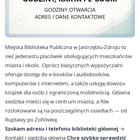
Miejska Biblioteka Publiczna w Jastrzębiu-Zdroju to
sieć jedenastu placówek obsługujących mieszkańców
miasta i okolic. Oprócz klasycznych wypożyczalni
oferuje dostęp do e-booków i audiobooków,
komputerów z internetem, a także usługę dowozu
książek dla osób z ograniczoną mobilnością. Główna
siedziba mieści się w centrum miasta, a filie
rozlokowane są na poszczególnych osiedlach — od
Ruptawy po Zofiówkę.
Szukam adresu i telefonu biblioteki głównej
→
Kontakt i siedziba główna
Chcę szybko sprawdzić