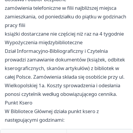
zamówienia telefoniczne w filii najbliższej miejsca
zamieszkania, od poniedziałku do piątku w godzinach
pracy filii
książki dostarczane nie częściej niż raz na 4 tygodnie
Wypożyczenia międzybiblioteczne
Dział Informacyjno-Bibliograficzny i Czytelnia
prowadzi zamawianie dokumentów (książek, odbitek
kserograficznych, skanów artykułów) z bibliotek w
całej Polsce. Zamówienia składa się osobiście przy ul.
Wielkopolskiej 1a. Koszty sprowadzenia i odesłania
ponosi czytelnik według obowiązującego cennika.
Punkt Ksero
W Bibliotece Głównej działa punkt ksero z
następującymi godzinami: