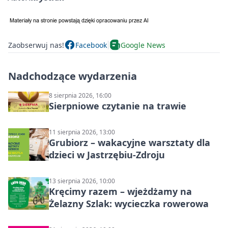
Zaobserwuj nas!
Facebook
Google News
Nadchodzące wydarzenia
8 sierpnia 2026, 16:00
Sierpniowe czytanie na trawie
11 sierpnia 2026, 13:00
Grubiorz – wakacyjne warsztaty dla
dzieci w Jastrzębiu-Zdroju
13 sierpnia 2026, 10:00
Kręcimy razem – wjeżdżamy na
Żelazny Szlak: wycieczka rowerowa