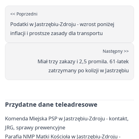
<< Poprzedni
Podatki w Jastrzębiu-Zdroju - wzrost poniżej
inflacji i prostsze zasady dla transportu
Następny >>
Miał trzy zakazy i 2,5 promila. 61-latek
zatrzymany po kolizji w Jastrzębiu
Przydatne dane teleadresowe
Komenda Miejska PSP w Jastrzębiu-Zdroju - kontakt,
JRG, sprawy prewencyjne
Parafia NMP Matki Kościoła w Jastrzębiu-Zdroju -