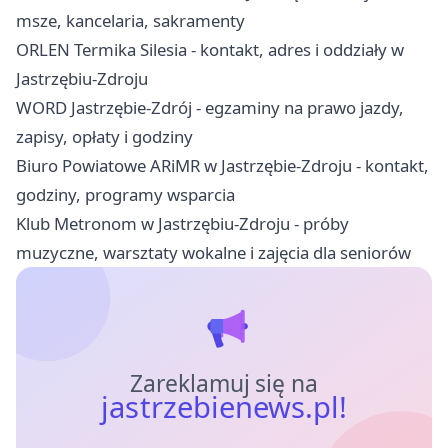
msze, kancelaria, sakramenty
ORLEN Termika Silesia - kontakt, adres i oddziały w
Jastrzębiu-Zdroju
WORD Jastrzębie-Zdrój - egzaminy na prawo jazdy,
zapisy, opłaty i godziny
Biuro Powiatowe ARiMR w Jastrzębie-Zdroju - kontakt,
godziny, programy wsparcia
Klub Metronom w Jastrzębiu-Zdroju - próby
muzyczne, warsztaty wokalne i zajęcia dla seniorów
Zareklamuj się na
jastrzebienews.pl!