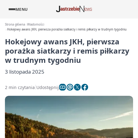
MENU
Strona główna
Wiadomości
Hokejowy awans JKH, pierwsza porażka siatkarzy i remis piłkarzy w trudnym tygodniu
Hokejowy awans JKH, pierwsza
porażka siatkarzy i remis piłkarzy
w trudnym tygodniu
3 listopada 2025
2 min czytania
Udostępnij