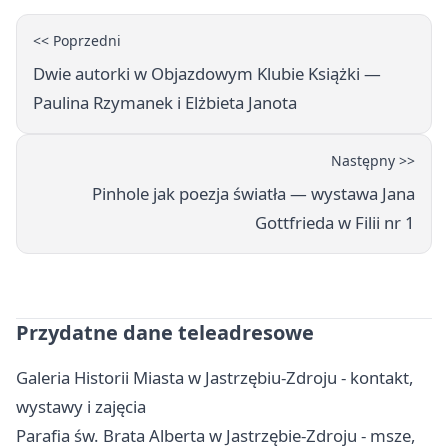
<< Poprzedni
Dwie autorki w Objazdowym Klubie Książki —
Paulina Rzymanek i Elżbieta Janota
Następny >>
Pinhole jak poezja światła — wystawa Jana
Gottfrieda w Filii nr 1
Przydatne dane teleadresowe
Galeria Historii Miasta w Jastrzębiu-Zdroju - kontakt,
wystawy i zajęcia
Parafia św. Brata Alberta w Jastrzębie-Zdroju - msze,