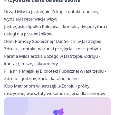
Urząd Miasta Jastrzębie-Zdrój - kontakt, godziny,
wydziały i rezerwacja wizyt
Jastrzębska Spółka Kolejowa - kontakt, dyspozytura i
usługi dla przewoźników
Dom Pomocy Społecznej "Dar Serca" w Jastrzębie-
Zdroju - kontakt, warunki przyjęcia i koszt pobytu
Parafia Miłosierdzia Bożego w Jastrzębiu-Zdroju -
kontakt, msze, sakramenty
Filia nr 1 Miejskiej Biblioteki Publicznej w Jastrzębiu -
Zdroju - godziny, karta, katalog online
Klub Metronom w Jastrzębiu-Zdroju - próby
muzyczne, warsztaty wokalne i zajęcia dla seniorów