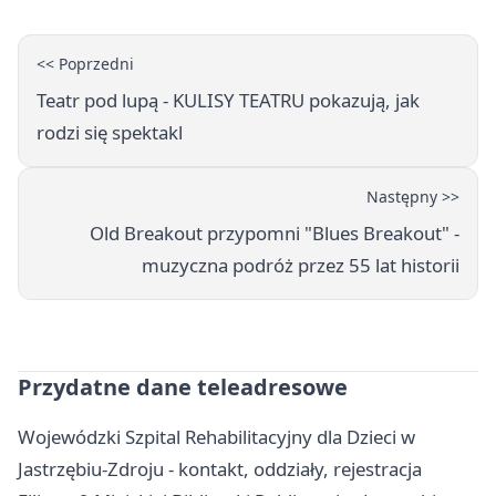
<< Poprzedni
Teatr pod lupą - KULISY TEATRU pokazują, jak
rodzi się spektakl
Następny >>
Old Breakout przypomni "Blues Breakout" -
muzyczna podróż przez 55 lat historii
Przydatne dane teleadresowe
Wojewódzki Szpital Rehabilitacyjny dla Dzieci w
Jastrzębiu-Zdroju - kontakt, oddziały, rejestracja