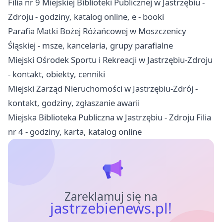
Filia nr 9 Miejskiej Biblioteki Publicznej w Jastrzębiu -
Zdroju - godziny, katalog online, e - booki
Parafia Matki Bożej Różańcowej w Moszczenicy
Śląskiej - msze, kancelaria, grupy parafialne
Miejski Ośrodek Sportu i Rekreacji w Jastrzębiu-Zdroju
- kontakt, obiekty, cenniki
Miejski Zarząd Nieruchomości w Jastrzębiu-Zdrój -
kontakt, godziny, zgłaszanie awarii
Miejska Biblioteka Publiczna w Jastrzębiu - Zdroju Filia
nr 4 - godziny, karta, katalog online
Zareklamuj się na
jastrzebienews.pl!