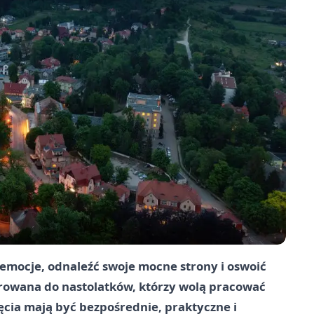
 emocje, odnaleźć swoje mocne strony i oswoić
ierowana do nastolatków, którzy wolą pracować
ęcia mają być bezpośrednie, praktyczne i