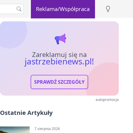
Reklama/Współpraca
Zareklamuj się na
jastrzebienews.pl!
SPRAWDŹ SZCZEGÓŁY
autopromocja
Ostatnie Artykuły
7 sierpnia 2026