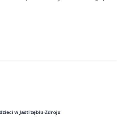
dzieci w Jastrzębiu-Zdroju