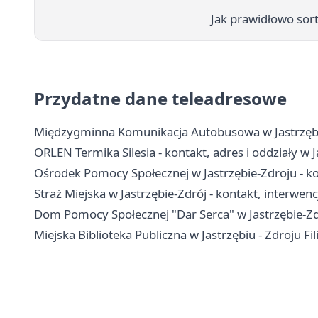
Jak prawidłowo sor
Przydatne dane teleadresowe
Międzygminna Komunikacja Autobusowa w Jastrzębie
ORLEN Termika Silesia - kontakt, adres i oddziały w 
Ośrodek Pomocy Społecznej w Jastrzębie-Zdroju - kon
Straż Miejska w Jastrzębie-Zdrój - kontakt, interwenc
Dom Pomocy Społecznej "Dar Serca" w Jastrzębie-Zdr
Miejska Biblioteka Publiczna w Jastrzębiu - Zdroju Fil