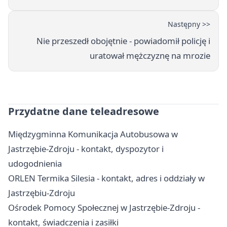
Następny >>
Nie przeszedł obojętnie - powiadomił policję i
uratował mężczyznę na mrozie
Przydatne dane teleadresowe
Międzygminna Komunikacja Autobusowa w
Jastrzębie-Zdroju - kontakt, dyspozytor i
udogodnienia
ORLEN Termika Silesia - kontakt, adres i oddziały w
Jastrzębiu-Zdroju
Ośrodek Pomocy Społecznej w Jastrzębie-Zdroju -
kontakt, świadczenia i zasiłki