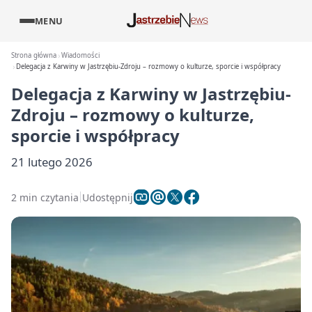
MENU
Strona główna
Wiadomości
Delegacja z Karwiny w Jastrzębiu-Zdroju – rozmowy o kulturze, sporcie i współpracy
Delegacja z Karwiny w Jastrzębiu-
Zdroju – rozmowy o kulturze,
sporcie i współpracy
21 lutego 2026
2 min czytania
Udostępnij