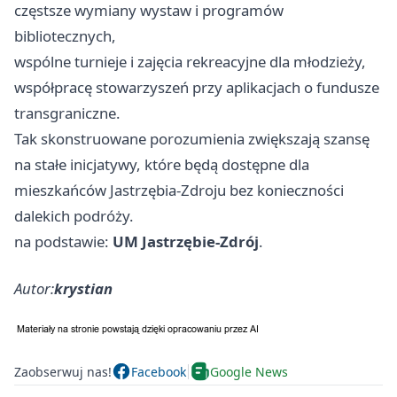
częstsze wymiany wystaw i programów
bibliotecznych,
wspólne turnieje i zajęcia rekreacyjne dla młodzieży,
współpracę stowarzyszeń przy aplikacjach o fundusze
transgraniczne.
Tak skonstruowane porozumienia zwiększają szansę
na stałe inicjatywy, które będą dostępne dla
mieszkańców Jastrzębia-Zdroju bez konieczności
dalekich podróży.
na podstawie:
UM Jastrzębie-Zdrój
.
Autor:
krystian
Zaobserwuj nas!
Facebook
Google News