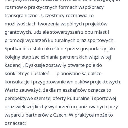
rozmów o praktycznych formach współpracy
transgranicznej. Uczestnicy rozmawiali o
możliwościach tworzenia wspólnych projektów
grantowych, udziale stowarzyszeń z obu miast i
promocji wydarzeń kulturalnych oraz sportowych.
Spotkanie zostało określone przez gospodarzy jako
kolejny etap zacieśniania partnerskich więzi w tej
kadencji. Dyskusje zostawiły otwarte pole do
konkretnych ustaleń — planowane są dalsze
konsultacje i przygotowanie wniosków projektowych.
Warto zauważyć, że dla mieszkańców oznacza to
perspektywę szerszej oferty kulturalnej i sportowej
oraz większej liczby wydarzeń organizowanych przy
wsparciu partnerów z Czech. W praktyce może to
oznaczać: