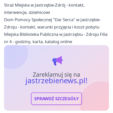
Straż Miejska w Jastrzębie-Zdrój - kontakt,
interwencje, dzielnicowi
Dom Pomocy Społecznej "Dar Serca" w Jastrzębie-
Zdroju - kontakt, warunki przyjęcia i koszt pobytu
Miejska Biblioteka Publiczna w Jastrzębiu - Zdroju Filia
nr 4 - godziny, karta, katalog online
Zareklamuj się na
jastrzebienews.pl!
SPRAWDŹ SZCZEGÓŁY