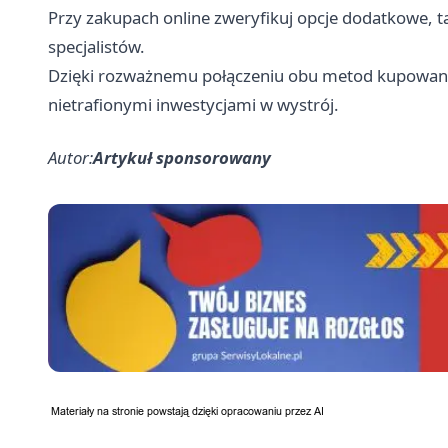
Przy zakupach online zweryfikuj opcje dodatkowe, t
specjalistów.
Dzięki rozważnemu połączeniu obu metod kupowania
nietrafionymi inwestycjami w wystrój.
Autor:
Artykuł sponsorowany