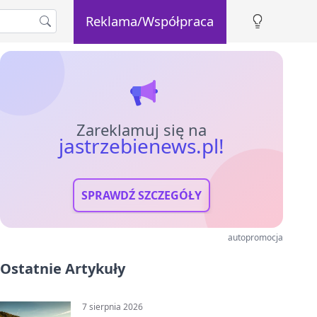
Reklama/Współpraca
Zareklamuj się na
jastrzebienews.pl!
SPRAWDŹ SZCZEGÓŁY
autopromocja
Ostatnie Artykuły
7 sierpnia 2026