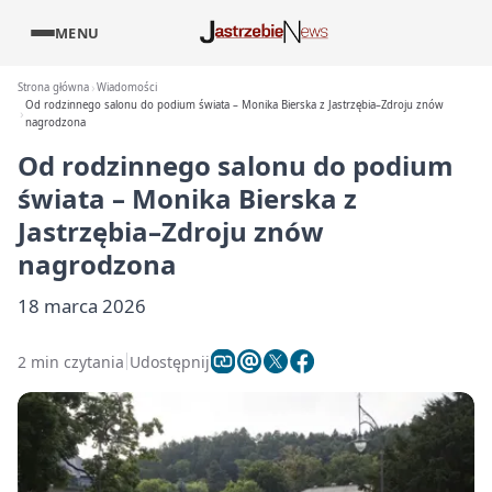
MENU
Strona główna
Wiadomości
Od rodzinnego salonu do podium świata – Monika Bierska z Jastrzębia–Zdroju znów
nagrodzona
Od rodzinnego salonu do podium
świata – Monika Bierska z
Jastrzębia–Zdroju znów
nagrodzona
18 marca 2026
2 min czytania
Udostępnij