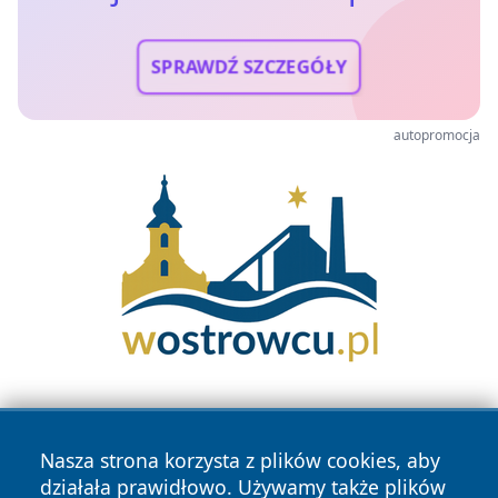
SPRAWDŹ SZCZEGÓŁY
autopromocja
Nasza strona korzysta z plików cookies, aby
działała prawidłowo. Używamy także plików