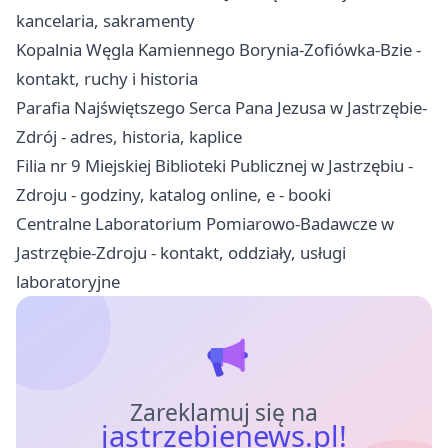
kancelaria, sakramenty
Kopalnia Węgla Kamiennego Borynia-Zofiówka-Bzie -
kontakt, ruchy i historia
Parafia Najświętszego Serca Pana Jezusa w Jastrzębie-
Zdrój - adres, historia, kaplice
Filia nr 9 Miejskiej Biblioteki Publicznej w Jastrzębiu -
Zdroju - godziny, katalog online, e - booki
Centralne Laboratorium Pomiarowo-Badawcze w
Jastrzębie-Zdroju - kontakt, oddziały, usługi
laboratoryjne
Zareklamuj się na
jastrzebienews.pl!