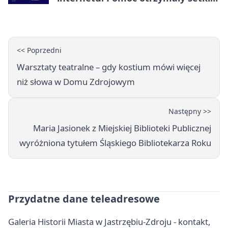
osób
<< Poprzedni
Warsztaty teatralne – gdy kostium mówi więcej
niż słowa w Domu Zdrojowym
Następny >>
Maria Jasionek z Miejskiej Biblioteki Publicznej
wyróżniona tytułem Śląskiego Bibliotekarza Roku
Przydatne dane teleadresowe
Galeria Historii Miasta w Jastrzębiu-Zdroju - kontakt,