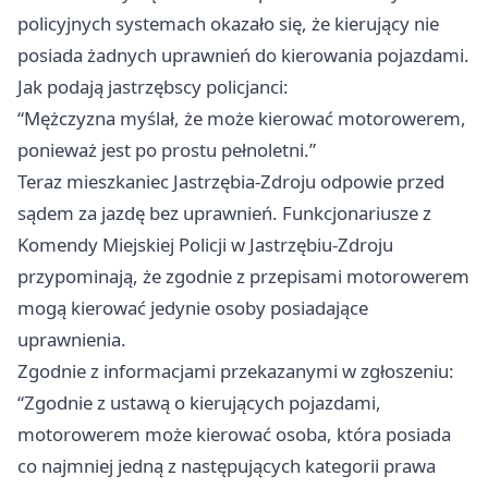
policyjnych systemach okazało się, że kierujący nie
posiada żadnych uprawnień do kierowania pojazdami.
Jak podają jastrzębscy policjanci:
“Mężczyzna myślał, że może kierować motorowerem,
ponieważ jest po prostu pełnoletni.”
Teraz mieszkaniec Jastrzębia-Zdroju odpowie przed
sądem za jazdę bez uprawnień. Funkcjonariusze z
Komendy Miejskiej Policji w Jastrzębiu-Zdroju
przypominają, że zgodnie z przepisami motorowerem
mogą kierować jedynie osoby posiadające
uprawnienia.
Zgodnie z informacjami przekazanymi w zgłoszeniu:
“Zgodnie z ustawą o kierujących pojazdami,
motorowerem może kierować osoba, która posiada
co najmniej jedną z następujących kategorii prawa