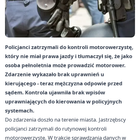
Policjanci zatrzymali do kontroli motorowerzystę,
który nie miał prawa jazdy i tłumaczył się, że jako
osoba pełnoletnia może prowadzić motorower.
Zdarzenie wykazało brak uprawnień u
kierującego - teraz mężczyzna odpowie przed
sądem. Kontrola ujawniła brak wpisów
uprawniających do kierowania w policyjnych
systemach.
Do zdarzenia doszło na terenie miasta. Jastrzębscy
policjanci zatrzymali do rutynowej kontroli
motorowerzystę. W trakcie sprawdzania danych w