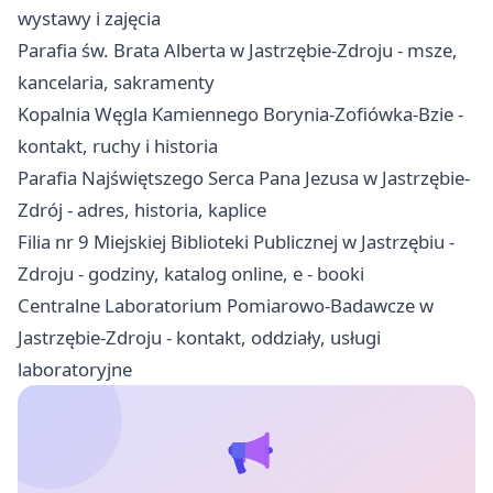
wystawy i zajęcia
Parafia św. Brata Alberta w Jastrzębie-Zdroju - msze,
kancelaria, sakramenty
Kopalnia Węgla Kamiennego Borynia-Zofiówka-Bzie -
kontakt, ruchy i historia
Parafia Najświętszego Serca Pana Jezusa w Jastrzębie-
Zdrój - adres, historia, kaplice
Filia nr 9 Miejskiej Biblioteki Publicznej w Jastrzębiu -
Zdroju - godziny, katalog online, e - booki
Centralne Laboratorium Pomiarowo-Badawcze w
Jastrzębie-Zdroju - kontakt, oddziały, usługi
laboratoryjne