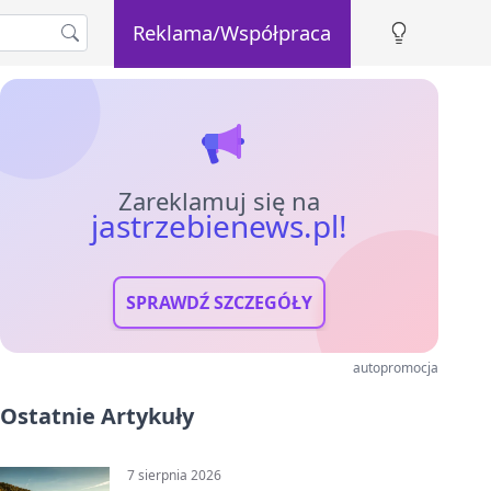
Reklama/Współpraca
Zareklamuj się na
jastrzebienews.pl!
SPRAWDŹ SZCZEGÓŁY
autopromocja
Ostatnie Artykuły
7 sierpnia 2026