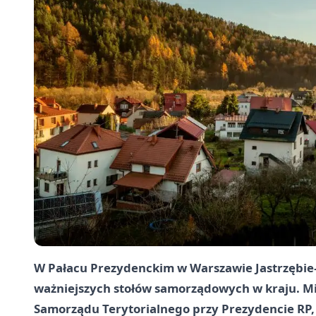
W Pałacu Prezydenckim w Warszawie Jastrzębie–
ważniejszych stołów samorządowych w kraju. Mi
Samorządu Terytorialnego przy Prezydencie RP, 