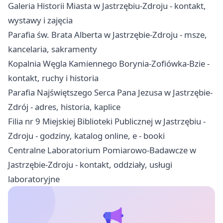
Galeria Historii Miasta w Jastrzębiu-Zdroju - kontakt,
wystawy i zajęcia
Parafia św. Brata Alberta w Jastrzębie-Zdroju - msze,
kancelaria, sakramenty
Kopalnia Węgla Kamiennego Borynia-Zofiówka-Bzie -
kontakt, ruchy i historia
Parafia Najświętszego Serca Pana Jezusa w Jastrzębie-
Zdrój - adres, historia, kaplice
Filia nr 9 Miejskiej Biblioteki Publicznej w Jastrzębiu -
Zdroju - godziny, katalog online, e - booki
Centralne Laboratorium Pomiarowo-Badawcze w
Jastrzębie-Zdroju - kontakt, oddziały, usługi
laboratoryjne