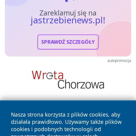
Zareklamuj się na
jastrzebienews.pl!
SPRAWDŹ SZCZEGÓŁY
autopromocja
Nasza strona korzysta z plików cookies, aby
działała prawidłowo. Używamy także plików
cookies i podobnych technologii od