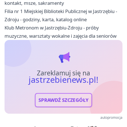
kontakt, msze, sakramenty
Filia nr 1 Miejskiej Biblioteki Publicznej w Jastrzębiu -
Zdroju - godziny, karta, katalog online
Klub Metronom w Jastrzębiu-Zdroju - próby
muzyczne, warsztaty wokalne i zajęcia dla seniorów
Zareklamuj się na
jastrzebienews.pl!
SPRAWDŹ SZCZEGÓŁY
autopromocja