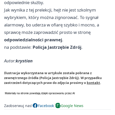
odpowiednie służby.
Jak wynika z tej prelekcji, hejt nie jest szkolnym
wybrykiem, który można zignorować. To sygnał
alarmowy, bo uderza w ofiarę szybko i mocno, a
sprawcę może zaprowadzić prosto w stronę
odpowiedzialności prawnej
.
na podstawie:
Policja Jastrzębie Zdrój
.
Autor:
krystian
Ilustracja wykorzystana w artykule została pobrana z
zewnętrznego źródła (Policja Jastrzębie Zdrój). W przypadku
zastrzeżeń dotyczących praw do zdjęcia prosimy o
kontakt
.
Zaobserwuj nas!
Facebook
Google News