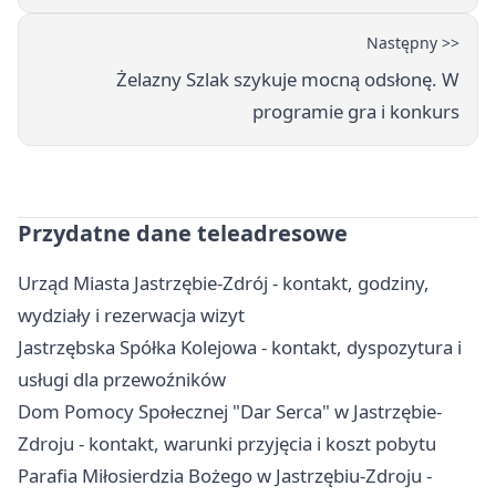
Następny >>
Żelazny Szlak szykuje mocną odsłonę. W
programie gra i konkurs
Przydatne dane teleadresowe
Urząd Miasta Jastrzębie-Zdrój - kontakt, godziny,
wydziały i rezerwacja wizyt
Jastrzębska Spółka Kolejowa - kontakt, dyspozytura i
usługi dla przewoźników
Dom Pomocy Społecznej "Dar Serca" w Jastrzębie-
Zdroju - kontakt, warunki przyjęcia i koszt pobytu
Parafia Miłosierdzia Bożego w Jastrzębiu-Zdroju -