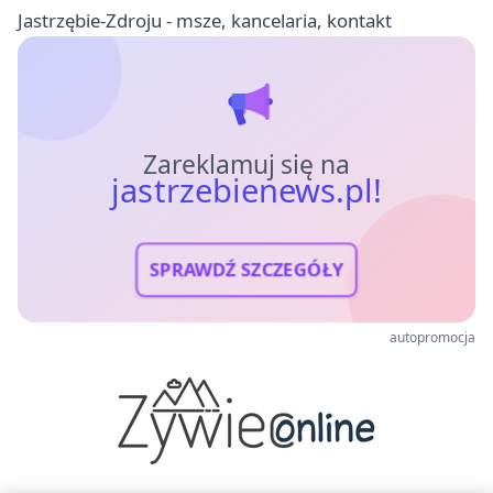
Jastrzębie-Zdroju - msze, kancelaria, kontakt
Zareklamuj się na
jastrzebienews.pl!
SPRAWDŹ SZCZEGÓŁY
autopromocja