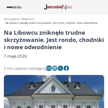
MENU
Strona główna
Wiadomości
Na Libowcu zniknęło trudne skrzyżowanie. Jest rondo, chodniki i nowe odwodnienie
Na Libowcu zniknęło trudne
skrzyżowanie. Jest rondo, chodniki
i nowe odwodnienie
7 maja 2026
2 min czytania
Udostępnij