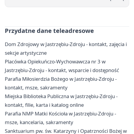
Przydatne dane teleadresowe
Dom Zdrojowy w Jastrzębiu-Zdroju - kontakt, zajęcia i
sekcje artystyczne
Placówka Opiekuńczo-Wychowawcza nr 3 w
Jastrzębiu-Zdroju - kontakt, wsparcie i dostępność
Parafia Miłosierdzia Bożego w Jastrzębiu-Zdroju -
kontakt, msze, sakramenty
Miejska Biblioteka Publiczna w Jastrzębiu-Zdroju -
kontakt, filie, karta i katalog online
Parafia NMP Matki Kościoła w Jastrzębiu-Zdroju -
msze, kancelaria, sakramenty
Sanktuarium pw. św. Katarzyny i Opatrzności Bożej w