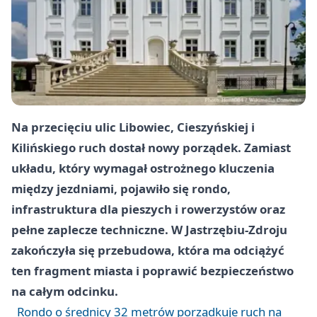
Na przecięciu ulic Libowiec, Cieszyńskiej i
Kilińskiego ruch dostał nowy porządek. Zamiast
układu, który wymagał ostrożnego kluczenia
między jezdniami, pojawiło się rondo,
infrastruktura dla pieszych i rowerzystów oraz
pełne zaplecze techniczne. W Jastrzębiu-Zdroju
zakończyła się przebudowa, która ma odciążyć
ten fragment miasta i poprawić bezpieczeństwo
na całym odcinku.
Rondo o średnicy 32 metrów porządkuje ruch na