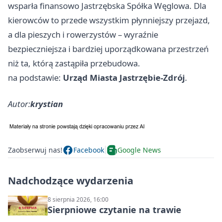
wsparła finansowo Jastrzębska Spółka Węglowa. Dla
kierowców to przede wszystkim płynniejszy przejazd,
a dla pieszych i rowerzystów – wyraźnie
bezpieczniejsza i bardziej uporządkowana przestrzeń
niż ta, którą zastąpiła przebudowa.
na podstawie:
Urząd Miasta Jastrzębie-Zdrój
.
Autor:
krystian
Zaobserwuj nas!
Facebook
Google News
Nadchodzące wydarzenia
8 sierpnia 2026, 16:00
Sierpniowe czytanie na trawie