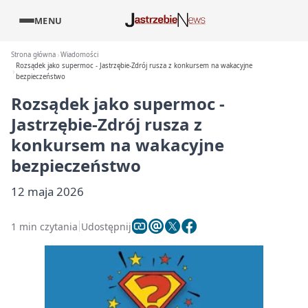
MENU
Strona główna
Wiadomości
Rozsądek jako supermoc - Jastrzębie-Zdrój rusza z konkursem na wakacyjne
bezpieczeństwo
Rozsądek jako supermoc -
Jastrzębie-Zdrój rusza z
konkursem na wakacyjne
bezpieczeństwo
12 maja 2026
1 min czytania
Udostępnij