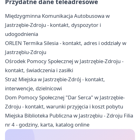
Przydatne dane teleadresowe
Międzygminna Komunikacja Autobusowa w
Jastrzębie-Zdroju - kontakt, dyspozytor i
udogodnienia
ORLEN Termika Silesia - kontakt, adres i oddziały w
Jastrzębiu-Zdroju
Ośrodek Pomocy Społecznej w Jastrzębie-Zdroju -
kontakt, świadczenia i zasiłki
Straż Miejska w Jastrzębie-Zdrój - kontakt,
interwencje, dzielnicowi
Dom Pomocy Społecznej "Dar Serca" w Jastrzębie-
Zdroju - kontakt, warunki przyjęcia i koszt pobytu
Miejska Biblioteka Publiczna w Jastrzębiu - Zdroju Filia
nr 4 - godziny, karta, katalog online