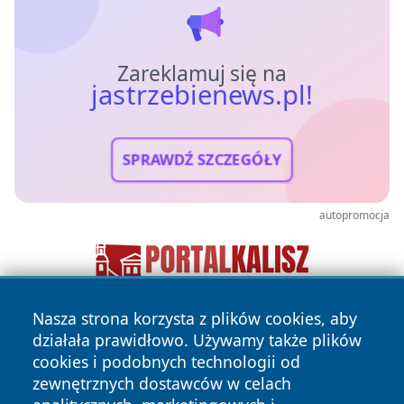
Zareklamuj się na
jastrzebienews.pl!
SPRAWDŹ SZCZEGÓŁY
autopromocja
Nasza strona korzysta z plików cookies, aby
działała prawidłowo. Używamy także plików
cookies i podobnych technologii od
zewnętrznych dostawców w celach