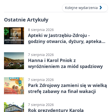
Kolejne wydarzenia
Ostatnie Artykuły
8 sierpnia 2026
Apteki w Jastrzębiu-Zdroju -
godziny otwarcia, dyżury, apteka
całodobowa
7 sierpnia 2026
Hanna i Karol Pniok z
wyróżnieniem za miód spadziowy
7 sierpnia 2026
Park Zdrojowy zamieni się w wielką
strefę zabawy na finał wakacji
7 sierpnia 2026
Rok prezydentury Karola