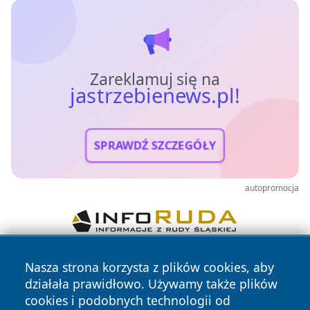
Zareklamuj się na
jastrzebienews.pl!
SPRAWDŹ SZCZEGÓŁY
autopromocja
Nasza strona korzysta z plików cookies, aby
działała prawidłowo. Używamy także plików
cookies i podobnych technologii od