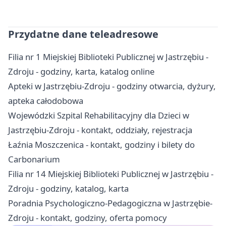
Przydatne dane teleadresowe
Filia nr 1 Miejskiej Biblioteki Publicznej w Jastrzębiu -
Zdroju - godziny, karta, katalog online
Apteki w Jastrzębiu-Zdroju - godziny otwarcia, dyżury,
apteka całodobowa
Wojewódzki Szpital Rehabilitacyjny dla Dzieci w
Jastrzębiu-Zdroju - kontakt, oddziały, rejestracja
Łaźnia Moszczenica - kontakt, godziny i bilety do
Carbonarium
Filia nr 14 Miejskiej Biblioteki Publicznej w Jastrzębiu -
Zdroju - godziny, katalog, karta
Poradnia Psychologiczno-Pedagogiczna w Jastrzębie-
Zdroju - kontakt, godziny, oferta pomocy