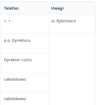
Telefon
Uwagi
+, +
ul. Rybnicka 6
p.o. Dyrektora
Dyrektor ruchu
całodobowo
całodobowo