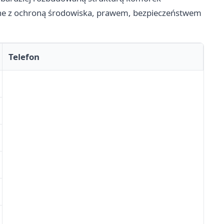
ane z ochroną środowiska, prawem, bezpieczeństwem
Telefon