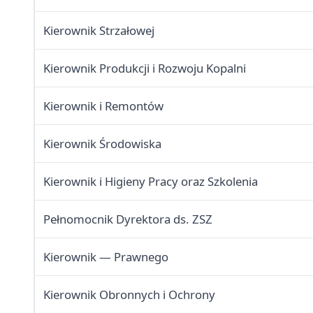
Kierownik Strzałowej
Kierownik Produkcji i Rozwoju Kopalni
Kierownik i Remontów
Kierownik Środowiska
Kierownik i Higieny Pracy oraz Szkolenia
Pełnomocnik Dyrektora ds. ZSZ
Kierownik — Prawnego
Kierownik Obronnych i Ochrony