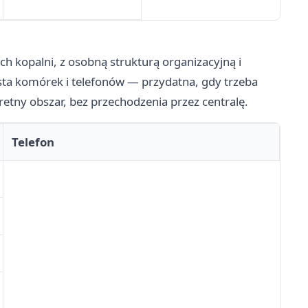
 kopalni, z osobną strukturą organizacyjną i
ta komórek i telefonów — przydatna, gdy trzeba
etny obszar, bez przechodzenia przez centralę.
Telefon