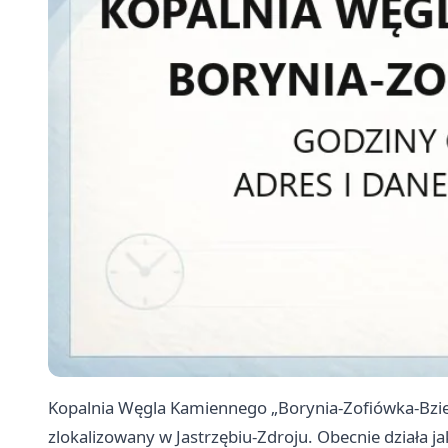
Kopalnia Węgla Kamiennego „Borynia-Zofiówka-Bzie” 
zlokalizowany w Jastrzębiu-Zdroju. Obecnie działa 