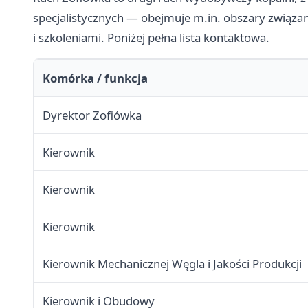
specjalistycznych — obejmuje m.in. obszary związ
i szkoleniami. Poniżej pełna lista kontaktowa.
Komórka / funkcja
Dyrektor Zofiówka
Kierownik
Kierownik
Kierownik
Kierownik Mechanicznej Węgla i Jakości Produkcji
Kierownik i Obudowy