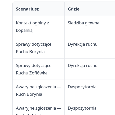
Scenariusz
Gdzie
Kontakt ogólny z
Siedziba główna
kopalnią
Sprawy dotyczące
Dyrekcja ruchu
Ruchu Borynia
Sprawy dotyczące
Dyrekcja ruchu
Ruchu Zofiówka
Awaryjne zgłoszenia —
Dyspozytornia
Ruch Borynia
Awaryjne zgłoszenia —
Dyspozytornia