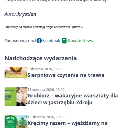
Autor:
krystian
Zaobserwuj nas!
Facebook
Google News
Nadchodzące wydarzenia
8 sierpnia 2026, 16:00
Sierpniowe czytanie na trawie
11 sierpnia 2026, 13:00
Grubiorz – wakacyjne warsztaty dla
dzieci w Jastrzębiu-Zdroju
13 sierpnia 2026, 10:00
Kręcimy razem – wjeżdżamy na