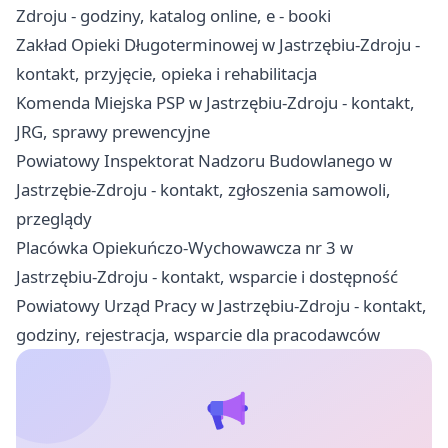
Zdroju - godziny, katalog online, e - booki
Zakład Opieki Długoterminowej w Jastrzębiu-Zdroju -
kontakt, przyjęcie, opieka i rehabilitacja
Komenda Miejska PSP w Jastrzębiu-Zdroju - kontakt,
JRG, sprawy prewencyjne
Powiatowy Inspektorat Nadzoru Budowlanego w
Jastrzębie-Zdroju - kontakt, zgłoszenia samowoli,
przeglądy
Placówka Opiekuńczo-Wychowawcza nr 3 w
Jastrzębiu-Zdroju - kontakt, wsparcie i dostępność
Powiatowy Urząd Pracy w Jastrzębiu-Zdroju - kontakt,
godziny, rejestracja, wsparcie dla pracodawców