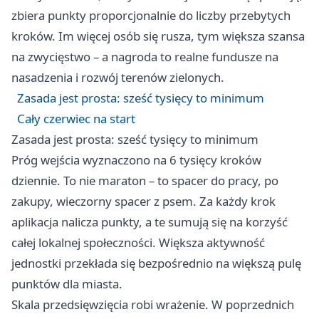
zbiera punkty proporcjonalnie do liczby przebytych
kroków. Im więcej osób się rusza, tym większa szansa
na zwycięstwo – a nagroda to realne fundusze na
nasadzenia i rozwój terenów zielonych.
Zasada jest prosta: sześć tysięcy to minimum
Cały czerwiec na start
Zasada jest prosta: sześć tysięcy to minimum
Próg wejścia wyznaczono na 6 tysięcy kroków
dziennie. To nie maraton – to spacer do pracy, po
zakupy, wieczorny spacer z psem. Za każdy krok
aplikacja nalicza punkty, a te sumują się na korzyść
całej lokalnej społeczności. Większa aktywność
jednostki przekłada się bezpośrednio na większą pulę
punktów dla miasta.
Skala przedsięwzięcia robi wrażenie. W poprzednich