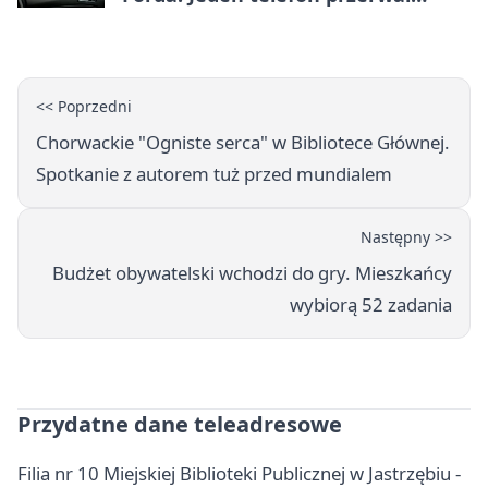
nocną jazdę
<< Poprzedni
Chorwackie "Ogniste serca" w Bibliotece Głównej.
Spotkanie z autorem tuż przed mundialem
Następny >>
Budżet obywatelski wchodzi do gry. Mieszkańcy
wybiorą 52 zadania
Przydatne dane teleadresowe
Filia nr 10 Miejskiej Biblioteki Publicznej w Jastrzębiu -