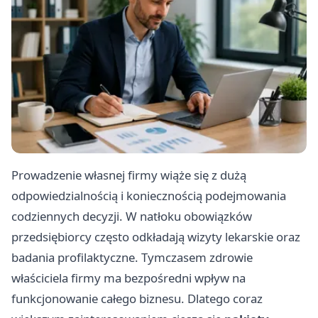
Prowadzenie własnej firmy wiąże się z dużą
odpowiedzialnością i koniecznością podejmowania
codziennych decyzji. W natłoku obowiązków
przedsiębiorcy często odkładają wizyty lekarskie oraz
badania profilaktyczne. Tymczasem zdrowie
właściciela firmy ma bezpośredni wpływ na
funkcjonowanie całego biznesu. Dlatego coraz