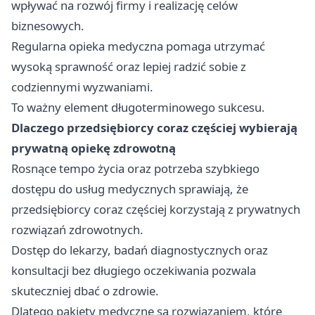
wpływać na rozwój firmy i realizację celów
biznesowych.
Regularna opieka medyczna pomaga utrzymać
wysoką sprawność oraz lepiej radzić sobie z
codziennymi wyzwaniami.
To ważny element długoterminowego sukcesu.
Dlaczego przedsiębiorcy coraz częściej wybierają
prywatną opiekę zdrowotną
Rosnące tempo życia oraz potrzeba szybkiego
dostępu do usług medycznych sprawiają, że
przedsiębiorcy coraz częściej korzystają z prywatnych
rozwiązań zdrowotnych.
Dostęp do lekarzy, badań diagnostycznych oraz
konsultacji bez długiego oczekiwania pozwala
skuteczniej dbać o zdrowie.
Dlatego pakiety medyczne są rozwiązaniem, które