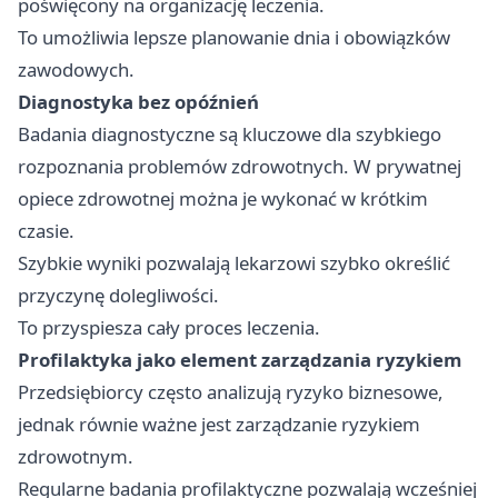
poświęcony na organizację leczenia.
To umożliwia lepsze planowanie dnia i obowiązków
zawodowych.
Diagnostyka bez opóźnień
Badania diagnostyczne są kluczowe dla szybkiego
rozpoznania problemów zdrowotnych. W prywatnej
opiece zdrowotnej można je wykonać w krótkim
czasie.
Szybkie wyniki pozwalają lekarzowi szybko określić
przyczynę dolegliwości.
To przyspiesza cały proces leczenia.
Profilaktyka jako element zarządzania ryzykiem
Przedsiębiorcy często analizują ryzyko biznesowe,
jednak równie ważne jest zarządzanie ryzykiem
zdrowotnym.
Regularne badania profilaktyczne pozwalają wcześniej