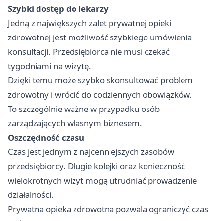
Szybki dostęp do lekarzy
Jedną z największych zalet prywatnej opieki
zdrowotnej jest możliwość szybkiego umówienia
konsultacji. Przedsiębiorca nie musi czekać
tygodniami na wizytę.
Dzięki temu może szybko skonsultować problem
zdrowotny i wrócić do codziennych obowiązków.
To szczególnie ważne w przypadku osób
zarządzających własnym biznesem.
Oszczędność czasu
Czas jest jednym z najcenniejszych zasobów
przedsiębiorcy. Długie kolejki oraz konieczność
wielokrotnych wizyt mogą utrudniać prowadzenie
działalności.
Prywatna opieka zdrowotna pozwala ograniczyć czas