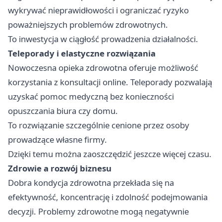
wykrywać nieprawidłowości i ograniczać ryzyko
poważniejszych problemów zdrowotnych.
To inwestycja w ciągłość prowadzenia działalności.
Teleporady i elastyczne rozwiązania
Nowoczesna opieka zdrowotna oferuje możliwość
korzystania z konsultacji online. Teleporady pozwalają
uzyskać pomoc medyczną bez konieczności
opuszczania biura czy domu.
To rozwiązanie szczególnie cenione przez osoby
prowadzące własne firmy.
Dzięki temu można zaoszczędzić jeszcze więcej czasu.
Zdrowie a rozwój biznesu
Dobra kondycja zdrowotna przekłada się na
efektywność, koncentrację i zdolność podejmowania
decyzji. Problemy zdrowotne mogą negatywnie