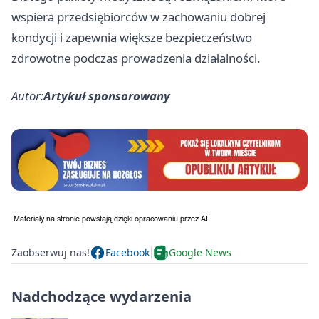
wspiera przedsiębiorców w zachowaniu dobrej
kondycji i zapewnia większe bezpieczeństwo
zdrowotne podczas prowadzenia działalności.
Autor:
Artykuł sponsorowany
Zaobserwuj nas!
Facebook
Google News
Nadchodzące wydarzenia