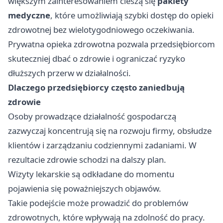
większym zainteresowaniem cieszą się
pakiety
medyczne
, które umożliwiają szybki dostęp do opieki
zdrowotnej bez wielotygodniowego oczekiwania.
Prywatna opieka zdrowotna pozwala przedsiębiorcom
skuteczniej dbać o zdrowie i ograniczać ryzyko
dłuższych przerw w działalności.
Dlaczego przedsiębiorcy często zaniedbują
zdrowie
Osoby prowadzące działalność gospodarczą
zazwyczaj koncentrują się na rozwoju firmy, obsłudze
klientów i zarządzaniu codziennymi zadaniami. W
rezultacie zdrowie schodzi na dalszy plan.
Wizyty lekarskie są odkładane do momentu
pojawienia się poważniejszych objawów.
Takie podejście może prowadzić do problemów
zdrowotnych, które wpływają na zdolność do pracy.