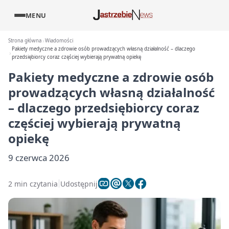
MENU
Strona główna
Wiadomości
Pakiety medyczne a zdrowie osób prowadzących własną działalność – dlaczego
przedsiębiorcy coraz częściej wybierają prywatną opiekę
Pakiety medyczne a zdrowie osób
prowadzących własną działalność
– dlaczego przedsiębiorcy coraz
częściej wybierają prywatną
opiekę
9 czerwca 2026
2 min czytania
Udostępnij