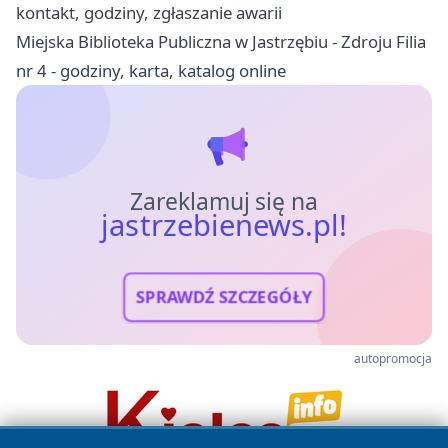
kontakt, godziny, zgłaszanie awarii
Miejska Biblioteka Publiczna w Jastrzębiu - Zdroju Filia
nr 4 - godziny, karta, katalog online
Zareklamuj się na
jastrzebienews.pl!
SPRAWDŹ SZCZEGÓŁY
autopromocja