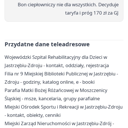
Bon ciepłowniczy nie dla wszystkich. Decyduje
taryfa i próg 170 zł za GJ
Przydatne dane teleadresowe
Wojewódzki Szpital Rehabilitacyjny dla Dzieci w
Jastrzębiu-Zdroju - kontakt, oddziały, rejestracja
Filia nr 9 Miejskiej Biblioteki Publicznej w Jastrzębiu -
Zdroju - godziny, katalog online, e - booki
Parafia Matki Bożej Różańcowej w Moszczenicy
Śląskiej - msze, kancelaria, grupy parafialne
Miejski Ośrodek Sportu i Rekreacji w Jastrzębiu-Zdroju
- kontakt, obiekty, cenniki
Miejski Zarząd Nieruchomości w Jastrzębiu-Zdrój -