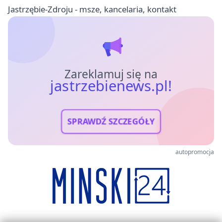
Jastrzębie-Zdroju - msze, kancelaria, kontakt
Zareklamuj się na
jastrzebienews.pl!
SPRAWDŹ SZCZEGÓŁY
autopromocja