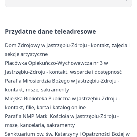
Przydatne dane teleadresowe
Dom Zdrojowy w Jastrzębiu-Zdroju - kontakt, zajęcia i
sekcje artystyczne
Placówka Opiekuńczo-Wychowawcza nr 3 w
Jastrzębiu-Zdroju - kontakt, wsparcie i dostępność
Parafia Miłosierdzia Bożego w Jastrzębiu-Zdroju -
kontakt, msze, sakramenty
Miejska Biblioteka Publiczna w Jastrzębiu-Zdroju -
kontakt, filie, karta i katalog online
Parafia NMP Matki Kościoła w Jastrzębiu-Zdroju -
msze, kancelaria, sakramenty
Sanktuarium pw. św. Katarzyny i Opatrzności Bożej w