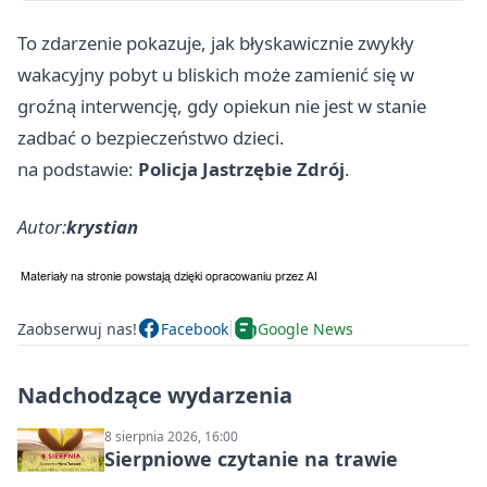
To zdarzenie pokazuje, jak błyskawicznie zwykły
wakacyjny pobyt u bliskich może zamienić się w
groźną interwencję, gdy opiekun nie jest w stanie
zadbać o bezpieczeństwo dzieci.
na podstawie:
Policja Jastrzębie Zdrój
.
Autor:
krystian
Zaobserwuj nas!
Facebook
Google News
Nadchodzące wydarzenia
8 sierpnia 2026, 16:00
Sierpniowe czytanie na trawie