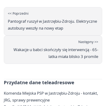
<< Poprzedni
Pantograf ruszył w Jastrzębiu-Zdroju. Elektryczne
autobusy weszły na nowy etap
Następny >>
Wakacje u babci skończyły się interwencją - 65-
latka miała blisko 3 promile
Przydatne dane teleadresowe
Komenda Miejska PSP w Jastrzębiu-Zdroju - kontakt,
JRG, sprawy prewencyjne