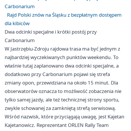
Carbonarium
Rajd Polski znów na Śląsku z bezpłatnym dostępem
dla kibiców
Dwa odcinki specjalne i krótki postój przy
Carbonarium
W Jastrzębiu-Zdroju rajdowa trasa ma być jednym z
najbardziej wyczekiwanych punktów weekendu. To
właśnie tutaj zaplanowano dwa odcinki specjalne, a
dodatkowo przy Carbonarium pojawi się strefa
zmiany opon, przewidziana na około 15 minut. Dla
obserwatorów oznacza to możliwość zobaczenia nie
tylko samej jazdy, ale też technicznej strony sportu,
zwykle schowanej za zamkniętą strefą serwisową.
Wśród nazwisk, które przyciągają uwagę, jest Kajetan
Kajetanowicz. Reprezentant ORLEN Rally Team