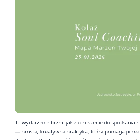
To wydarzenie brzmi jak zaproszenie do spotkania 
— prosta, kreatywna praktyka, która pomaga przekuć