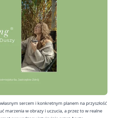
z własnym sercem i konkretnym planem na przyszłość
 marzenia w obrazy i uczucia, a przez to w realne