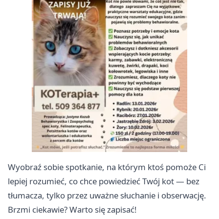
Wyobraź sobie spotkanie, na którym ktoś pomoże Ci
lepiej rozumieć, co chce powiedzieć Twój kot — bez
tłumacza, tylko przez uważne słuchanie i obserwację.
Brzmi ciekawie? Warto się zapisać!