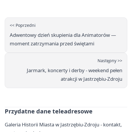
osób
<< Poprzedni
Adwentowy dzień skupienia dla Animatorów —
moment zatrzymania przed świętami
Następny >>
Jarmark, koncerty i derby - weekend pełen
atrakcji w Jastrzębiu-Zdroju
Przydatne dane teleadresowe
Galeria Historii Miasta w Jastrzębiu-Zdroju - kontakt,