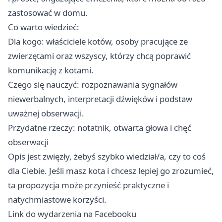
zastosować w domu.
Co warto wiedzieć:
Dla kogo: właściciele kotów, osoby pracujące ze
zwierzętami oraz wszyscy, którzy chcą poprawić
komunikację z kotami.
Czego się nauczyć: rozpoznawania sygnałów
niewerbalnych, interpretacji dźwięków i podstaw
uważnej obserwacji.
Przydatne rzeczy: notatnik, otwarta głowa i chęć
obserwacji
Opis jest zwięzły, żebyś szybko wiedział/a, czy to coś
dla Ciebie. Jeśli masz kota i chcesz lepiej go zrozumieć,
ta propozycja może przynieść praktyczne i
natychmiastowe korzyści.
Link do wydarzenia na Facebooku