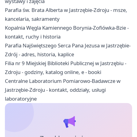
wystawy i zajęcia
Parafia św. Brata Alberta w Jastrzębie-Zdroju - msze,
kancelaria, sakramenty
Kopalnia Węgla Kamiennego Borynia-Zofiówka-Bzie -
kontakt, ruchy i historia
Parafia Najświętszego Serca Pana Jezusa w Jastrzębie-
Zdrój - adres, historia, kaplice
Filia nr 9 Miejskiej Biblioteki Publicznej w Jastrzębiu -
Zdroju - godziny, katalog online, e - booki
Centralne Laboratorium Pomiarowo-Badawcze w
Jastrzębie-Zdroju - kontakt, oddziały, usługi
laboratoryjne