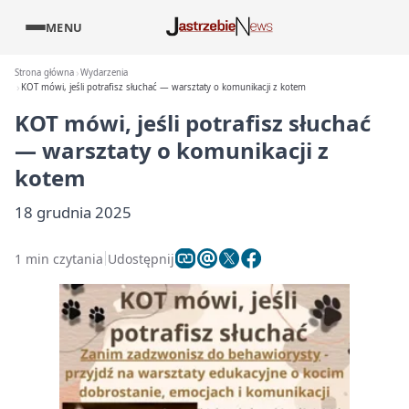
MENU
Strona główna
Wydarzenia
KOT mówi, jeśli potrafisz słuchać — warsztaty o komunikacji z kotem
KOT mówi, jeśli potrafisz słuchać
— warsztaty o komunikacji z
kotem
18 grudnia 2025
1 min czytania
Udostępnij