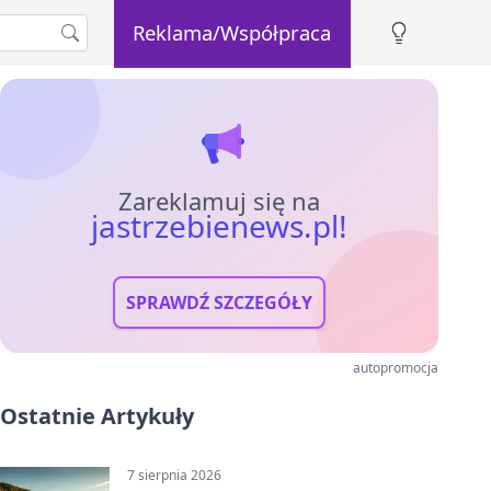
Reklama/Współpraca
Zareklamuj się na
jastrzebienews.pl!
SPRAWDŹ SZCZEGÓŁY
autopromocja
Ostatnie Artykuły
7 sierpnia 2026