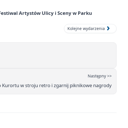
 Festiwal Artystów Ulicy i Sceny w Parku
Kolejne wydarzenia
Następny >>
 Kurortu w stroju retro i zgarnij piknikowe nagrody