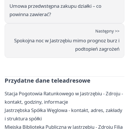
Umowa przedwstępna zakupu działki – co
powinna zawierać?
Następny >>
Spokojna noc w Jastrzębiu mimo prognoz burz i
podtopień zagrożeń
Przydatne dane teleadresowe
Stacja Pogotowia Ratunkowego w Jastrzębiu - Zdroju -
kontakt, godziny, informacje
Jastrzębska Spółka Węglowa - kontakt, adres, zakłady
i struktura spółki
Miejska Biblioteka Publiczna w Jastrzębiu - Zdroju Filia