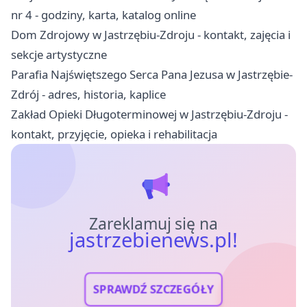
nr 4 - godziny, karta, katalog online
Dom Zdrojowy w Jastrzębiu-Zdroju - kontakt, zajęcia i
sekcje artystyczne
Parafia Najświętszego Serca Pana Jezusa w Jastrzębie-
Zdrój - adres, historia, kaplice
Zakład Opieki Długoterminowej w Jastrzębiu-Zdroju -
kontakt, przyjęcie, opieka i rehabilitacja
Zareklamuj się na
jastrzebienews.pl!
SPRAWDŹ SZCZEGÓŁY