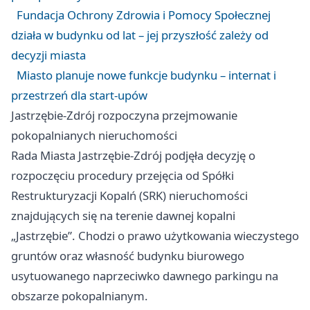
Fundacja Ochrony Zdrowia i Pomocy Społecznej
działa w budynku od lat – jej przyszłość zależy od
decyzji miasta
Miasto planuje nowe funkcje budynku – internat i
przestrzeń dla start-upów
Jastrzębie-Zdrój rozpoczyna przejmowanie
pokopalnianych nieruchomości
Rada Miasta Jastrzębie-Zdrój podjęła decyzję o
rozpoczęciu procedury przejęcia od Spółki
Restrukturyzacji Kopalń (SRK) nieruchomości
znajdujących się na terenie dawnej kopalni
„Jastrzębie”. Chodzi o prawo użytkowania wieczystego
gruntów oraz własność budynku biurowego
usytuowanego naprzeciwko dawnego parkingu na
obszarze pokopalnianym.