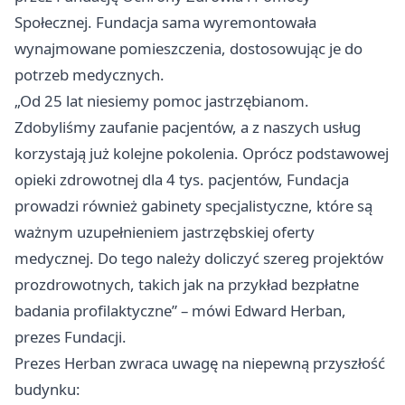
Społecznej. Fundacja sama wyremontowała
wynajmowane pomieszczenia, dostosowując je do
potrzeb medycznych.
„Od 25 lat niesiemy pomoc jastrzębianom.
Zdobyliśmy zaufanie pacjentów, a z naszych usług
korzystają już kolejne pokolenia. Oprócz podstawowej
opieki zdrowotnej dla 4 tys. pacjentów, Fundacja
prowadzi również gabinety specjalistyczne, które są
ważnym uzupełnieniem jastrzębskiej oferty
medycznej. Do tego należy doliczyć szereg projektów
prozdrowotnych, takich jak na przykład bezpłatne
badania profilaktyczne” – mówi Edward Herban,
prezes Fundacji.
Prezes Herban zwraca uwagę na niepewną przyszłość
budynku: