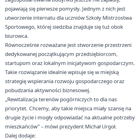
pojawiają się pierwsze pomysły. Jednym z nich jest
utworzenie internatu dla uczniów Szkoły Mistrzostwa
Sportowego, której siedziba znajduje się tuż obok
biurowca.
Równocześnie rozważane jest stworzenie przestrzeni
dedykowanej początkującym przedsiębiorcom,
startupom oraz lokalnym inicjatywom gospodarczym.
Takie rozwiązanie idealnie wpisuje się w miejską
strategię wspierania rozwoju gospodarczego oraz
pobudzania aktywności biznesowej.
„Rewitalizacja terenów pogórniczych to dla nas
priorytet. Chcemy, aby takie miejsca miały szansę na
drugie życie i mogły odpowiadać na aktualne potrzeby
mieszkańców” – mówi prezydent Michał Urgoł.
Dalej dodaje: