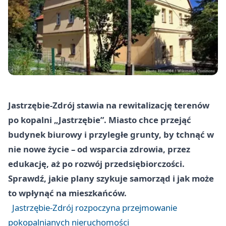
Jastrzębie-Zdrój stawia na rewitalizację terenów
po kopalni „Jastrzębie”. Miasto chce przejąć
budynek biurowy i przyległe grunty, by tchnąć w
nie nowe życie – od wsparcia zdrowia, przez
edukację, aż po rozwój przedsiębiorczości.
Sprawdź, jakie plany szykuje samorząd i jak może
to wpłynąć na mieszkańców.
Jastrzębie-Zdrój rozpoczyna przejmowanie
pokopalnianych nieruchomości