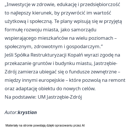
„Inwestycje w zdrowie, edukację i przedsiębiorczość
to najlepszy kierunek, by przywrócić im wartość
użytkową i społeczną. Te plany wpisują się w przyjętą
formułę rozwoju miasta, jako samorządu
wspierającego mieszkańców na wielu poziomach –
społecznym, zdrowotnym i gospodarczym.”
Jeśli Spółka Restrukturyzacji Kopalń wyrazi zgodę na
przekazanie gruntów i budynku miastu, Jastrzębie-
Zdrój zamierza ubiegać się o fundusze zewnętrzne –
między innymi europejskie – które pozwolą na remont
oraz adaptację obiektu do nowych celów.
Na podstawie: UM Jastrzębie-Zdrój
Autor:
krystian