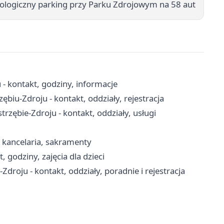
kologiczny parking przy Parku Zdrojowym na 58 aut
- kontakt, godziny, informacje
zębiu-Zdroju - kontakt, oddziały, rejestracja
ębie-Zdroju - kontakt, oddziały, usługi
, kancelaria, sakramenty
, godziny, zajęcia dla dzieci
Zdroju - kontakt, oddziały, poradnie i rejestracja