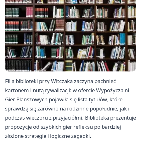
Filia biblioteki przy Witczaka zaczyna pachnieć
kartonem i nutą rywalizacji: w ofercie Wypożyczalni
Gier Planszowych pojawiła się lista tytułów, które
sprawdzą się zarówno na rodzinne popołudnie, jak i
podczas wieczoru z przyjaciółmi. Biblioteka prezentuje
propozycje od szybkich gier refleksu po bardziej
złożone strategie i logiczne zagadki.