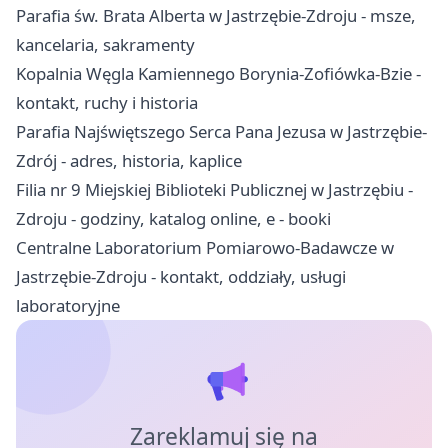
Parafia św. Brata Alberta w Jastrzębie-Zdroju - msze,
kancelaria, sakramenty
Kopalnia Węgla Kamiennego Borynia-Zofiówka-Bzie -
kontakt, ruchy i historia
Parafia Najświętszego Serca Pana Jezusa w Jastrzębie-
Zdrój - adres, historia, kaplice
Filia nr 9 Miejskiej Biblioteki Publicznej w Jastrzębiu -
Zdroju - godziny, katalog online, e - booki
Centralne Laboratorium Pomiarowo-Badawcze w
Jastrzębie-Zdroju - kontakt, oddziały, usługi
laboratoryjne
Zareklamuj się na