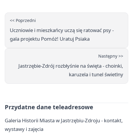
<< Poprzedni
Uczniowie i mieszkańcy uczą się ratować psy -
gala projektu Pomóż! Uratuj Psiaka
Następny >>
Jastrzębie-Zdrój rozbłyśnie na święta - choinki,
karuzela i tunel świetlny
Przydatne dane teleadresowe
Galeria Historii Miasta w Jastrzębiu-Zdroju - kontakt,
wystawy i zajęcia