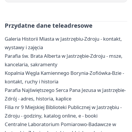
Przydatne dane teleadresowe
Galeria Historii Miasta w Jastrzębiu-Zdroju - kontakt,
wystawy i zajęcia
Parafia św. Brata Alberta w Jastrzębie-Zdroju - msze,
kancelaria, sakramenty
Kopalnia Węgla Kamiennego Borynia-Zofiówka-Bzie -
kontakt, ruchy i historia
Parafia Najświętszego Serca Pana Jezusa w Jastrzębie-
Zdrój - adres, historia, kaplice
Filia nr 9 Miejskiej Biblioteki Publicznej w Jastrzębiu -
Zdroju - godziny, katalog online, e - booki
Centralne Laboratorium Pomiarowo-Badawcze w