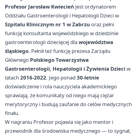
Profesor Jarosław Kwiecień
jest ordynatorem
Oddziału Gastroenterologii i Hepatologii Dzieci w
Szpitalu Klinicznym nr 1 w Zabrzu
oraz pełni
funkcję konsultanta wojewódzkiego w dziedzinie
gastroenterologii dziecięcej dla
województwa
śląskiego
. Pełnił też funkcję prezesa Zarządu
Głównego
Polskiego Towarzystwa
Gastroenterologii, Hepatologii i Żywienia Dzieci
w
latach
2016-2022
. Jego ponad
30-letnie
doświadczenie i rola nauczyciela akademickiego
sprawiają, że komunikaty od niego mają ciężar
merytoryczny i budują zaufanie do celów medycznych
finału.
W nagraniu Profesor pojawia się jako mentor i
przewodnik dla środowiska medycznego — to sygnał,