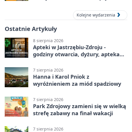
Kolejne wydarzenia
Ostatnie Artykuły
8 sierpnia 2026
Apteki w Jastrzębiu-Zdroju -
godziny otwarcia, dyżury, apteka
całodobowa
7 sierpnia 2026
Hanna i Karol Pniok z
wyróżnieniem za miód spadziowy
7 sierpnia 2026
Park Zdrojowy zamieni się w wielką
strefę zabawy na finał wakacji
7 sierpnia 2026