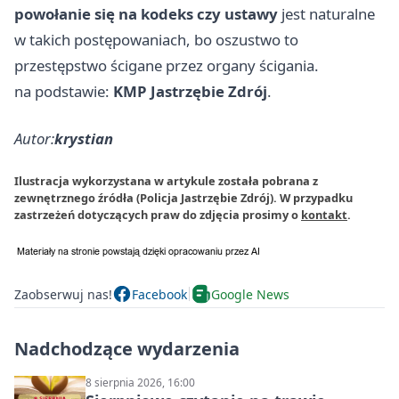
powołanie się na kodeks czy ustawy
jest naturalne
w takich postępowaniach, bo oszustwo to
przestępstwo ścigane przez organy ścigania.
na podstawie:
KMP Jastrzębie Zdrój
.
Autor:
krystian
Ilustracja wykorzystana w artykule została pobrana z
zewnętrznego źródła (Policja Jastrzębie Zdrój). W przypadku
zastrzeżeń dotyczących praw do zdjęcia prosimy o
kontakt
.
Zaobserwuj nas!
Facebook
Google News
Nadchodzące wydarzenia
8 sierpnia 2026, 16:00