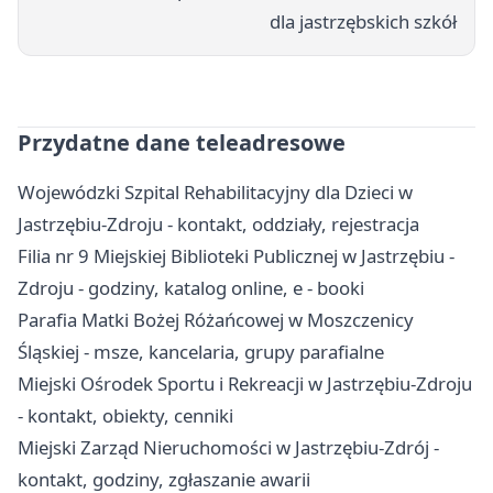
dla jastrzębskich szkół
Przydatne dane teleadresowe
Wojewódzki Szpital Rehabilitacyjny dla Dzieci w
Jastrzębiu-Zdroju - kontakt, oddziały, rejestracja
Filia nr 9 Miejskiej Biblioteki Publicznej w Jastrzębiu -
Zdroju - godziny, katalog online, e - booki
Parafia Matki Bożej Różańcowej w Moszczenicy
Śląskiej - msze, kancelaria, grupy parafialne
Miejski Ośrodek Sportu i Rekreacji w Jastrzębiu-Zdroju
- kontakt, obiekty, cenniki
Miejski Zarząd Nieruchomości w Jastrzębiu-Zdrój -
kontakt, godziny, zgłaszanie awarii