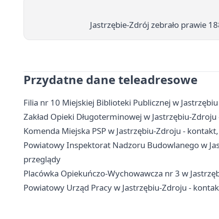
Jastrzębie-Zdrój zebrało prawie 1
Przydatne dane teleadresowe
Filia nr 10 Miejskiej Biblioteki Publicznej w Jastrzębiu
Zakład Opieki Długoterminowej w Jastrzębiu-Zdroju - k
Komenda Miejska PSP w Jastrzębiu-Zdroju - kontakt
Powiatowy Inspektorat Nadzoru Budowlanego w Jastr
przeglądy
Placówka Opiekuńczo-Wychowawcza nr 3 w Jastrzębiu
Powiatowy Urząd Pracy w Jastrzębiu-Zdroju - kontak