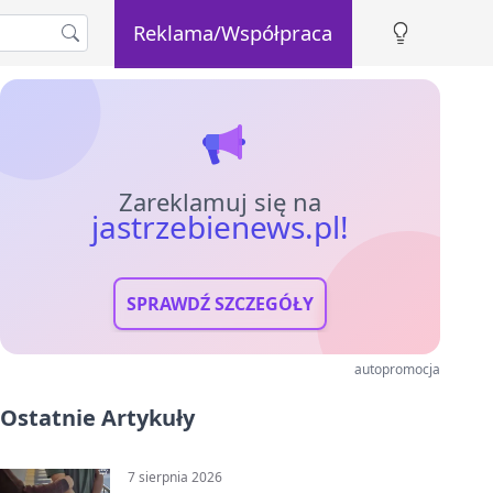
Reklama/Współpraca
Zareklamuj się na
jastrzebienews.pl!
SPRAWDŹ SZCZEGÓŁY
autopromocja
Ostatnie Artykuły
7 sierpnia 2026