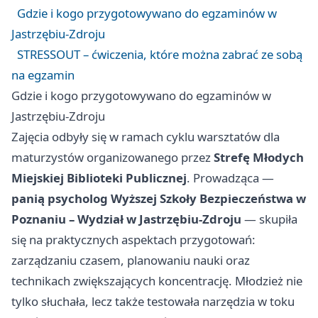
Gdzie i kogo przygotowywano do egzaminów w
Jastrzębiu-Zdroju
STRESSOUT – ćwiczenia, które można zabrać ze sobą
na egzamin
Gdzie i kogo przygotowywano do egzaminów w
Jastrzębiu-Zdroju
Zajęcia odbyły się w ramach cyklu warsztatów dla
maturzystów organizowanego przez
Strefę Młodych
Miejskiej Biblioteki Publicznej
. Prowadząca —
panią psycholog Wyższej Szkoły Bezpieczeństwa w
Poznaniu – Wydział w Jastrzębiu-Zdroju
— skupiła
się na praktycznych aspektach przygotowań:
zarządzaniu czasem, planowaniu nauki oraz
technikach zwiększających koncentrację. Młodzież nie
tylko słuchała, lecz także testowała narzędzia w toku