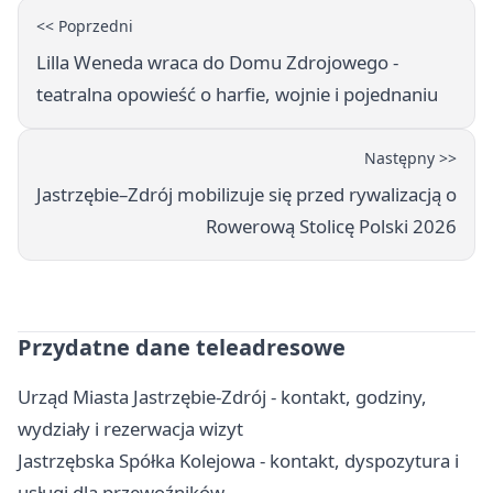
<< Poprzedni
Lilla Weneda wraca do Domu Zdrojowego -
teatralna opowieść o harfie, wojnie i pojednaniu
Następny >>
Jastrzębie–Zdrój mobilizuje się przed rywalizacją o
Rowerową Stolicę Polski 2026
Przydatne dane teleadresowe
Urząd Miasta Jastrzębie-Zdrój - kontakt, godziny,
wydziały i rezerwacja wizyt
Jastrzębska Spółka Kolejowa - kontakt, dyspozytura i
usługi dla przewoźników