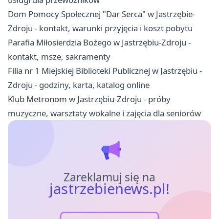
Dom Pomocy Społecznej "Dar Serca" w Jastrzębie-
Zdroju - kontakt, warunki przyjęcia i koszt pobytu
Parafia Miłosierdzia Bożego w Jastrzębiu-Zdroju -
kontakt, msze, sakramenty
Filia nr 1 Miejskiej Biblioteki Publicznej w Jastrzębiu -
Zdroju - godziny, karta, katalog online
Klub Metronom w Jastrzębiu-Zdroju - próby
muzyczne, warsztaty wokalne i zajęcia dla seniorów
Zareklamuj się na
jastrzebienews.pl!