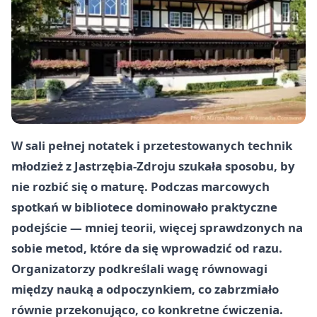
W sali pełnej notatek i przetestowanych technik
młodzież z Jastrzębia-Zdroju szukała sposobu, by
nie rozbić się o maturę. Podczas marcowych
spotkań w bibliotece dominowało praktyczne
podejście — mniej teorii, więcej sprawdzonych na
sobie metod, które da się wprowadzić od razu.
Organizatorzy podkreślali wagę równowagi
między nauką a odpoczynkiem, co zabrzmiało
równie przekonująco, co konkretne ćwiczenia.