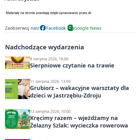
Zaobserwuj nas!
Facebook
Google News
Nadchodzące wydarzenia
8 sierpnia 2026, 16:00
Sierpniowe czytanie na trawie
11 sierpnia 2026, 13:00
Grubiorz – wakacyjne warsztaty dla
dzieci w Jastrzębiu-Zdroju
13 sierpnia 2026, 10:00
Kręcimy razem – wjeżdżamy na
Żelazny Szlak: wycieczka rowerowa