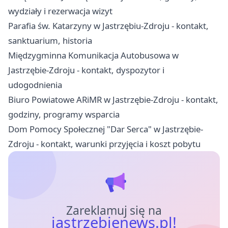
wydziały i rezerwacja wizyt
Parafia św. Katarzyny w Jastrzębiu-Zdroju - kontakt,
sanktuarium, historia
Międzygminna Komunikacja Autobusowa w
Jastrzębie-Zdroju - kontakt, dyspozytor i
udogodnienia
Biuro Powiatowe ARiMR w Jastrzębie-Zdroju - kontakt,
godziny, programy wsparcia
Dom Pomocy Społecznej "Dar Serca" w Jastrzębie-
Zdroju - kontakt, warunki przyjęcia i koszt pobytu
Zareklamuj się na
jastrzebienews.pl!