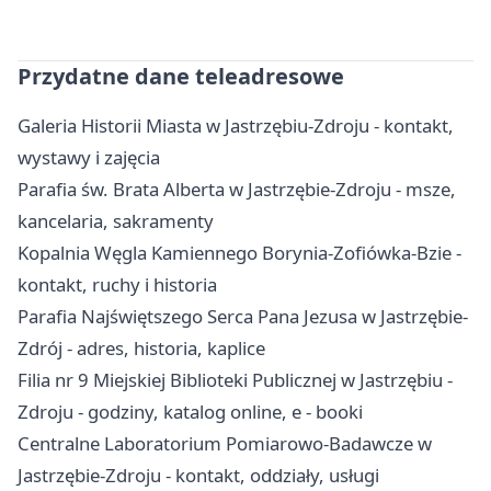
Przydatne dane teleadresowe
Galeria Historii Miasta w Jastrzębiu-Zdroju - kontakt,
wystawy i zajęcia
Parafia św. Brata Alberta w Jastrzębie-Zdroju - msze,
kancelaria, sakramenty
Kopalnia Węgla Kamiennego Borynia-Zofiówka-Bzie -
kontakt, ruchy i historia
Parafia Najświętszego Serca Pana Jezusa w Jastrzębie-
Zdrój - adres, historia, kaplice
Filia nr 9 Miejskiej Biblioteki Publicznej w Jastrzębiu -
Zdroju - godziny, katalog online, e - booki
Centralne Laboratorium Pomiarowo-Badawcze w
Jastrzębie-Zdroju - kontakt, oddziały, usługi